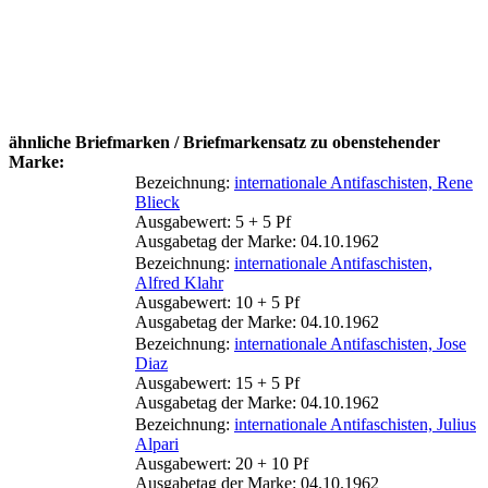
ähnliche Briefmarken / Briefmarkensatz zu obenstehender
Marke:
Bezeichnung:
internationale Antifaschisten, Rene
Blieck
Ausgabewert: 5 + 5 Pf
Ausgabetag der Marke: 04.10.1962
Bezeichnung:
internationale Antifaschisten,
Alfred Klahr
Ausgabewert: 10 + 5 Pf
Ausgabetag der Marke: 04.10.1962
Bezeichnung:
internationale Antifaschisten, Jose
Diaz
Ausgabewert: 15 + 5 Pf
Ausgabetag der Marke: 04.10.1962
Bezeichnung:
internationale Antifaschisten, Julius
Alpari
Ausgabewert: 20 + 10 Pf
Ausgabetag der Marke: 04.10.1962