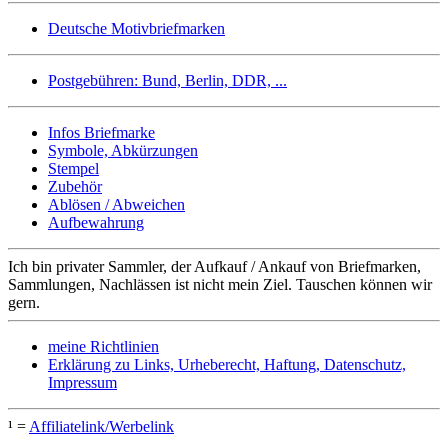
Deutsche Motivbriefmarken
Postgebühren: Bund, Berlin, DDR, ...
Infos Briefmarke
Symbole, Abkürzungen
Stempel
Zubehör
Ablösen / Abweichen
Aufbewahrung
Ich bin privater Sammler, der Aufkauf / Ankauf von Briefmarken,
Sammlungen, Nachlässen ist nicht mein Ziel. Tauschen können wir
gern.
meine Richtlinien
Erklärung zu Links, Urheberecht, Haftung, Datenschutz,
Impressum
¹ =
Affiliatelink/Werbelink