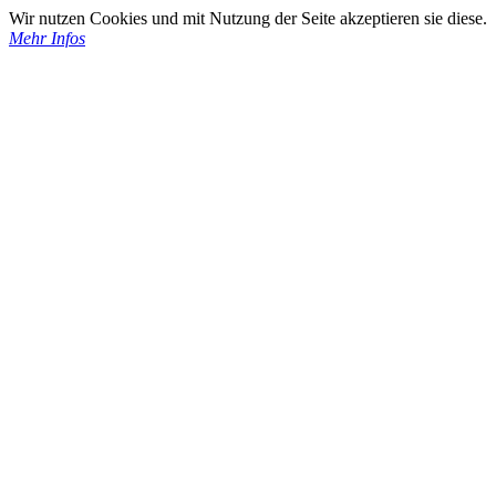
Wir nutzen Cookies und mit Nutzung der Seite akzeptieren sie diese.
Mehr Infos