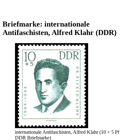
Briefmarke: internationale
Antifaschisten, Alfred Klahr (DDR)
internationale Antifaschisten, Alfred Klahr (10 + 5 Pf
DDR Briefmarke)