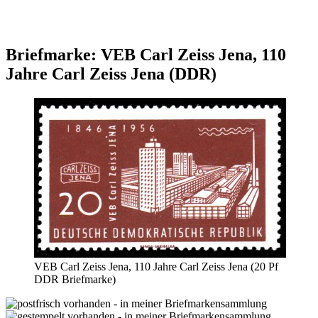
Briefmarke: VEB Carl Zeiss Jena, 110
Jahre Carl Zeiss Jena (DDR)
VEB Carl Zeiss Jena, 110 Jahre Carl Zeiss Jena (20 Pf
DDR Briefmarke)