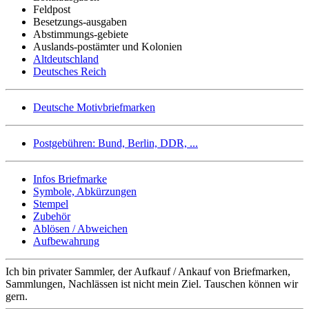
Feldpost
Besetzungs-ausgaben
Abstimmungs-gebiete
Auslands-postämter und Kolonien
Altdeutschland
Deutsches Reich
Deutsche Motivbriefmarken
Postgebühren: Bund, Berlin, DDR, ...
Infos Briefmarke
Symbole, Abkürzungen
Stempel
Zubehör
Ablösen / Abweichen
Aufbewahrung
Ich bin privater Sammler, der Aufkauf / Ankauf von Briefmarken,
Sammlungen, Nachlässen ist nicht mein Ziel. Tauschen können wir
gern.