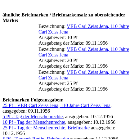
ähnliche Briefmarken / Briefmarkensatz zu obenstehender
Marke:
Bezeichnung:
VEB Carl Zeiss Jena, 110 Jahre
Carl Zeiss Jena
Ausgabewert: 10 Pf
Ausgabetag der Marke: 09.11.1956
Bezeichnung:
VEB Carl Zeiss Jena, 110 Jahre
Carl Zeiss Jena
Ausgabewert: 20 Pf
Ausgabetag der Marke: 09.11.1956
Bezeichnung:
VEB Carl Zeiss Jena, 110 Jahre
Carl Zeiss Jena
Ausgabewert: 25 Pf
Ausgabetag der Marke: 09.11.1956
Briefmarken Folgeausgaben:
25 Pf - VEB Carl Zeiss Jena, 110 Jahre Carl Zeiss Jena
,
ausgegeben: 09.11.1956
5 Pf - Tag der Menschenrechte
, ausgegeben: 10.12.1956
10 Pf - Tag der Menschenrechte
, ausgegeben: 10.12.1956
25 Pf - Tag der Menschenrechte, Briefmarke
ausgegeben:
10.12.1956
5 Pf - Tierpark Berlin, Briefmarke
ausgegeben: 14.12.1956