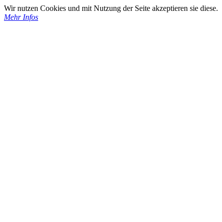
Wir nutzen Cookies und mit Nutzung der Seite akzeptieren sie diese.
Mehr Infos