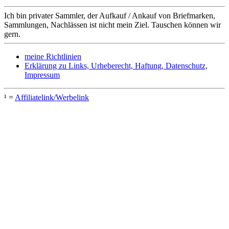
Ich bin privater Sammler, der Aufkauf / Ankauf von Briefmarken,
Sammlungen, Nachlässen ist nicht mein Ziel. Tauschen können wir
gern.
meine Richtlinien
Erklärung zu Links, Urheberecht, Haftung, Datenschutz,
Impressum
¹ =
Affiliatelink/Werbelink