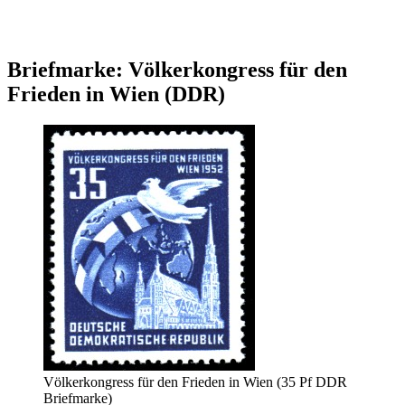
Briefmarke: Völkerkongress für den
Frieden in Wien (DDR)
Völkerkongress für den Frieden in Wien (35 Pf DDR
Briefmarke)