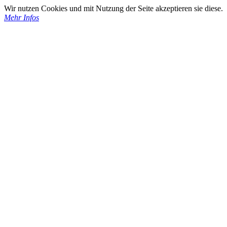
Wir nutzen Cookies und mit Nutzung der Seite akzeptieren sie diese.
Mehr Infos