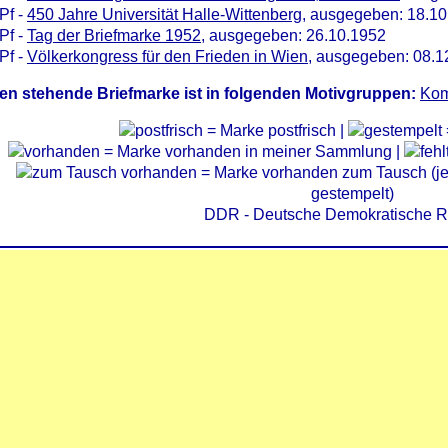
Pf -
450 Jahre Universität Halle-Wittenberg
, ausgegeben: 18.1
Pf -
Tag der Briefmarke 1952
, ausgegeben: 26.10.1952
Pf -
Völkerkongress für den Frieden in Wien
, ausgegeben: 08.1
en stehende Briefmarke ist in folgenden Motivgruppen:
Kom
= Marke postfrisch |
= Marke vorhanden in meiner Sammlung |
= Marke vorhanden zum Tausch (je 
gestempelt)
DDR - Deutsche Demokratische R