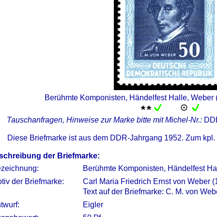
Berühmte Komponisten, Händelfest Halle, Weber 
Tauschanfragen, Hinweise zur Marke bitte mit Michel-Nr.:
DD
Diese Briefmarke ist aus dem DDR-Jahrgang 1952. Zum kpl.
schreibung der Briefmarke:
zeichnung:
Berühmte Komponisten, Händelfest Ha
tiv der Briefmarke:
Carl Maria Friedrich Ernst von Weber 
Text auf der Briefmarke: C. M. von We
twurf:
Eigler