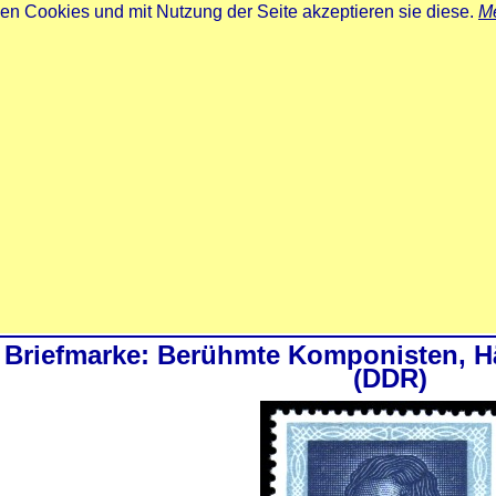
zen Cookies und mit Nutzung der Seite akzeptieren sie diese.
Me
Briefmarke: Berühmte Komponisten, Hä
(DDR)