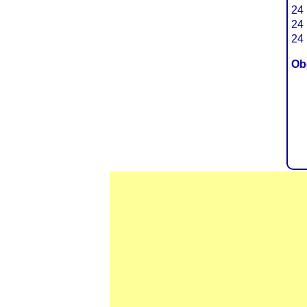
24 
24 
24 
Ob