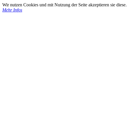
Wir nutzen Cookies und mit Nutzung der Seite akzeptieren sie diese.
Mehr Infos