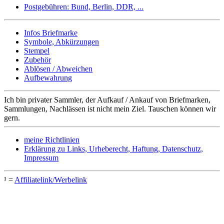
Postgebühren: Bund, Berlin, DDR, ...
Infos Briefmarke
Symbole, Abkürzungen
Stempel
Zubehör
Ablösen / Abweichen
Aufbewahrung
Ich bin privater Sammler, der Aufkauf / Ankauf von Briefmarken,
Sammlungen, Nachlässen ist nicht mein Ziel. Tauschen können wir
gern.
meine Richtlinien
Erklärung zu Links, Urheberecht, Haftung, Datenschutz,
Impressum
¹ =
Affiliatelink/Werbelink