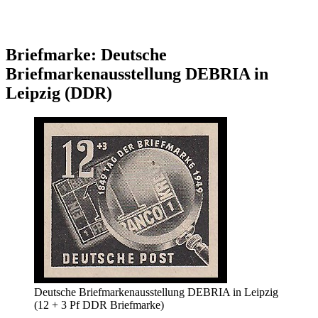
Briefmarke: Deutsche
Briefmarkenausstellung DEBRIA in
Leipzig (DDR)
Deutsche Briefmarkenausstellung DEBRIA in Leipzig
(12 + 3 Pf DDR Briefmarke)