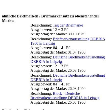
ähnliche Briefmarken / Briefmarkensatz zu obenstehender
Marke:
Bezeichnung:
Tag der Briefmarke
Ausgabewert: 12 + 3 Pf
Ausgabetag der Marke: 30.10.1949
Bezeichnung:
Briefmarkenausstellung DEBRIA
1950 in Leipzig
Ausgabewert: 84 + 41 Pf
Ausgabetag der Marke: 01.07.1950
Bezeichnung:
Deutsche Briefmarkenausstellung
DEBRIA in Leipzig
Ausgabewert: 12 + 3 Pf
Ausgabetag der Marke: 26.08.1950
Bezeichnung:
Deutsche Briefmarkenausstellung
DEBRIA in Leipzig
Ausgabewert: 84 + 41 Pf
Ausgabetag der Marke: 26.08.1950
Bezeichnung:
Block - Deutsche
Briefmarkenausstellung DEBRIA in Leipzig
Ausgabetag der Marke: 26.08.1950