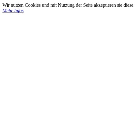
Wir nutzen Cookies und mit Nutzung der Seite akzeptieren sie diese.
Mehr Infos