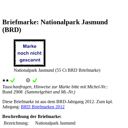
Briefmarke: Nationalpark Jasmund
(BRD)
Nationalpark Jasmund (55 Ct BRD Briefmarke)
Tauschanfragen, Hinweise zur Marke bitte mit Michel-Nr.:
Bund 2908
(Sammelgebiet und Mi.-Nr.)
Diese Briefmarke ist aus dem BRD-Jahrgang 2012. Zum kpl.
Jahrgang:
BRD Briefmarken 2012
Beschreibung der Briefmarke:
Bezeichnung:
Nationalpark Jasmund