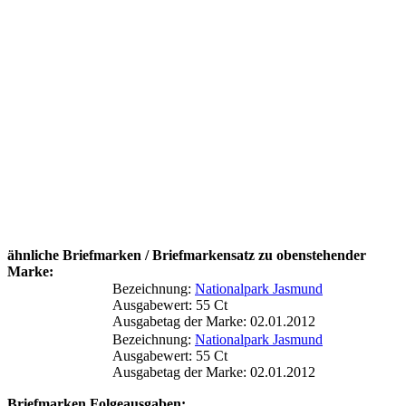
ähnliche Briefmarken / Briefmarkensatz zu obenstehender
Marke:
Bezeichnung:
Nationalpark Jasmund
Ausgabewert: 55 Ct
Ausgabetag der Marke: 02.01.2012
Bezeichnung:
Nationalpark Jasmund
Ausgabewert: 55 Ct
Ausgabetag der Marke: 02.01.2012
Briefmarken Folgeausgaben: