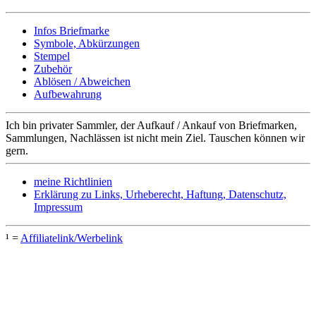
Infos Briefmarke
Symbole, Abkürzungen
Stempel
Zubehör
Ablösen / Abweichen
Aufbewahrung
Ich bin privater Sammler, der Aufkauf / Ankauf von Briefmarken,
Sammlungen, Nachlässen ist nicht mein Ziel. Tauschen können wir
gern.
meine Richtlinien
Erklärung zu Links, Urheberecht, Haftung, Datenschutz,
Impressum
¹ =
Affiliatelink/Werbelink