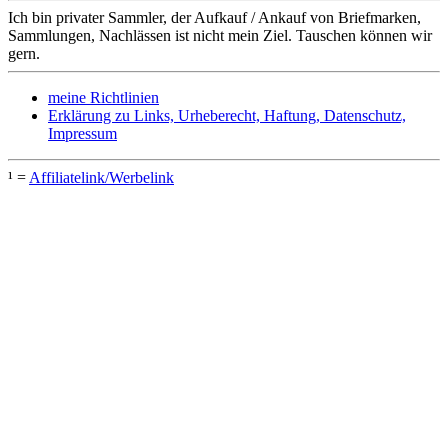
Ich bin privater Sammler, der Aufkauf / Ankauf von Briefmarken,
Sammlungen, Nachlässen ist nicht mein Ziel. Tauschen können wir
gern.
meine Richtlinien
Erklärung zu Links, Urheberecht, Haftung, Datenschutz,
Impressum
¹ =
Affiliatelink/Werbelink