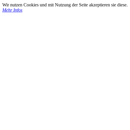
Wir nutzen Cookies und mit Nutzung der Seite akzeptieren sie diese.
Mehr Infos