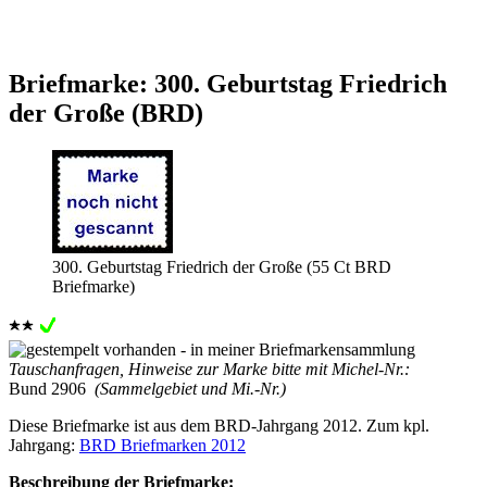
Briefmarke: 300. Geburtstag Friedrich
der Große (BRD)
300. Geburtstag Friedrich der Große (55 Ct BRD
Briefmarke)
Tauschanfragen, Hinweise zur Marke bitte mit Michel-Nr.:
Bund 2906
(Sammelgebiet und Mi.-Nr.)
Diese Briefmarke ist aus dem BRD-Jahrgang 2012. Zum kpl.
Jahrgang:
BRD Briefmarken 2012
Beschreibung der Briefmarke: