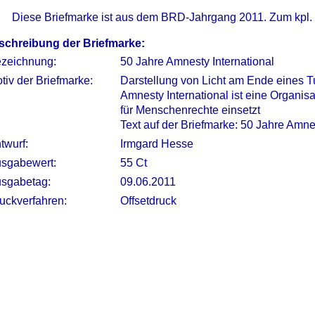
Diese Briefmarke ist aus dem BRD-Jahrgang 2011. Zum kpl.
schreibung der Briefmarke:
zeichnung:
50 Jahre Amnesty International
tiv der Briefmarke:
Darstellung von Licht am Ende eines 
Amnesty International ist eine Organis
für Menschenrechte einsetzt
Text auf der Briefmarke: 50 Jahre Amne
twurf:
Irmgard Hesse
sgabewert:
55 Ct
sgabetag:
09.06.2011
uckverfahren:
Offsetdruck