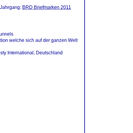
 Jahrgang:
BRD Briefmarken 2011
Tunnels
ation welche sich auf der ganzen Welt
sty International, Deutschland