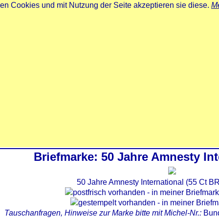
zen Cookies und mit Nutzung der Seite akzeptieren sie diese.
Me
Briefmarke: 50 Jahre Amnesty Int
50 Jahre Amnesty International (55 Ct B
Tauschanfragen, Hinweise zur Marke bitte mit Michel-Nr.:
Bun