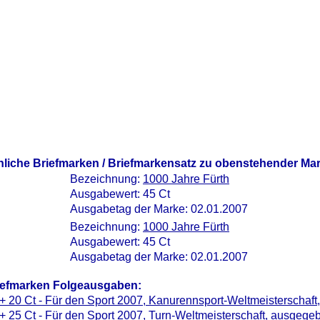
nliche Briefmarken / Briefmarkensatz zu obenstehender Ma
Bezeichnung:
1000 Jahre Fürth
Ausgabewert: 45 Ct
Ausgabetag der Marke: 02.01.2007
Bezeichnung:
1000 Jahre Fürth
Ausgabewert: 45 Ct
Ausgabetag der Marke: 02.01.2007
iefmarken Folgeausgaben:
+ 20 Ct - Für den Sport 2007, Kanurennsport-Weltmeisterschaft
+ 25 Ct - Für den Sport 2007, Turn-Weltmeisterschaft
, ausgege