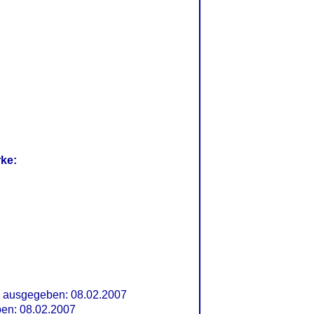
rke:
, ausgegeben: 08.02.2007
ben: 08.02.2007