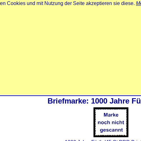
zen Cookies und mit Nutzung der Seite akzeptieren sie diese.
Me
Briefmarke: 1000 Jahre Fü