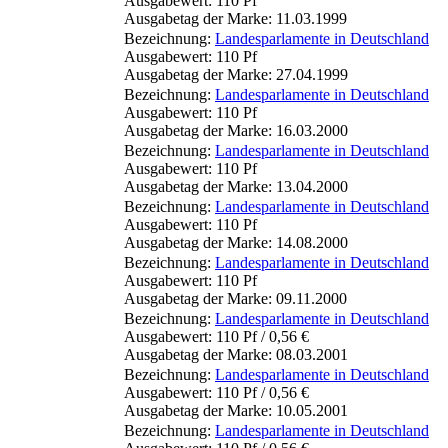
Ausgabewert: 110 Pf
Ausgabetag der Marke: 11.03.1999
Bezeichnung:
Landesparlamente in Deutschland
Ausgabewert: 110 Pf
Ausgabetag der Marke: 27.04.1999
Bezeichnung:
Landesparlamente in Deutschland
Ausgabewert: 110 Pf
Ausgabetag der Marke: 16.03.2000
Bezeichnung:
Landesparlamente in Deutschland
Ausgabewert: 110 Pf
Ausgabetag der Marke: 13.04.2000
Bezeichnung:
Landesparlamente in Deutschland
Ausgabewert: 110 Pf
Ausgabetag der Marke: 14.08.2000
Bezeichnung:
Landesparlamente in Deutschland
Ausgabewert: 110 Pf
Ausgabetag der Marke: 09.11.2000
Bezeichnung:
Landesparlamente in Deutschland
Ausgabewert: 110 Pf / 0,56 €
Ausgabetag der Marke: 08.03.2001
Bezeichnung:
Landesparlamente in Deutschland
Ausgabewert: 110 Pf / 0,56 €
Ausgabetag der Marke: 10.05.2001
Bezeichnung:
Landesparlamente in Deutschland