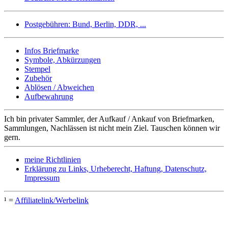
Postgebühren: Bund, Berlin, DDR, ...
Infos Briefmarke
Symbole, Abkürzungen
Stempel
Zubehör
Ablösen / Abweichen
Aufbewahrung
Ich bin privater Sammler, der Aufkauf / Ankauf von Briefmarken,
Sammlungen, Nachlässen ist nicht mein Ziel. Tauschen können wir
gern.
meine Richtlinien
Erklärung zu Links, Urheberecht, Haftung, Datenschutz,
Impressum
¹ =
Affiliatelink/Werbelink