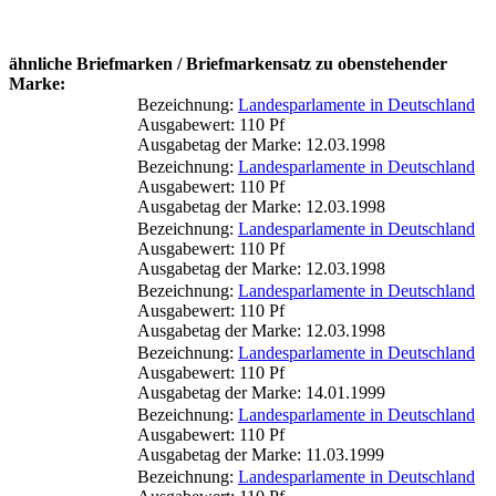
ähnliche Briefmarken / Briefmarkensatz zu obenstehender
Marke:
Bezeichnung:
Landesparlamente in Deutschland
Ausgabewert: 110 Pf
Ausgabetag der Marke: 12.03.1998
Bezeichnung:
Landesparlamente in Deutschland
Ausgabewert: 110 Pf
Ausgabetag der Marke: 12.03.1998
Bezeichnung:
Landesparlamente in Deutschland
Ausgabewert: 110 Pf
Ausgabetag der Marke: 12.03.1998
Bezeichnung:
Landesparlamente in Deutschland
Ausgabewert: 110 Pf
Ausgabetag der Marke: 12.03.1998
Bezeichnung:
Landesparlamente in Deutschland
Ausgabewert: 110 Pf
Ausgabetag der Marke: 14.01.1999
Bezeichnung:
Landesparlamente in Deutschland
Ausgabewert: 110 Pf
Ausgabetag der Marke: 11.03.1999
Bezeichnung:
Landesparlamente in Deutschland