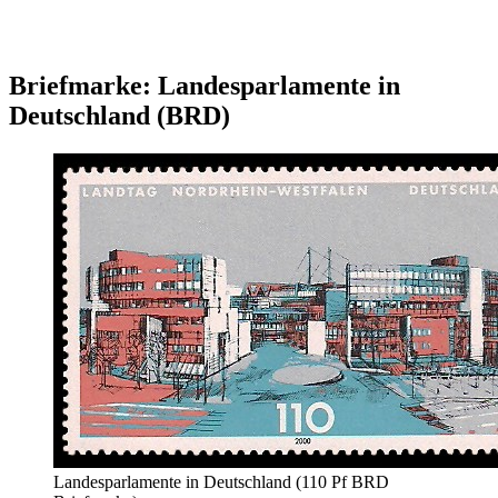
Briefmarke: Landesparlamente in
Deutschland (BRD)
Landesparlamente in Deutschland (110 Pf BRD