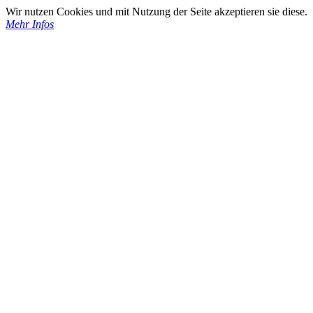
Wir nutzen Cookies und mit Nutzung der Seite akzeptieren sie diese.
Mehr Infos