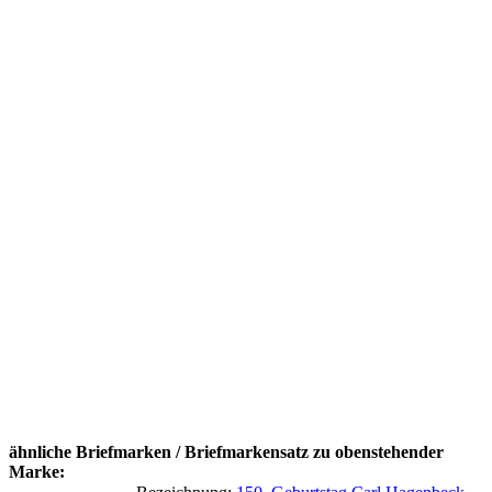
ähnliche Briefmarken / Briefmarkensatz zu obenstehender
Marke: