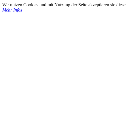
Wir nutzen Cookies und mit Nutzung der Seite akzeptieren sie diese.
Mehr Infos