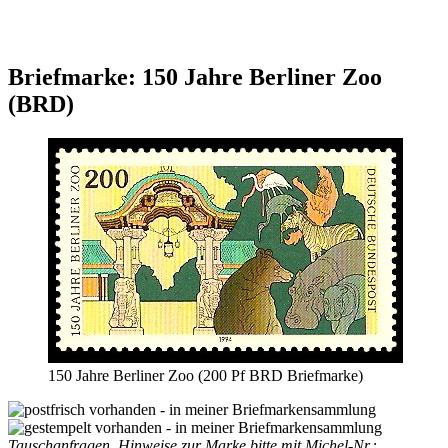
Briefmarke: 150 Jahre Berliner Zoo
(BRD)
150 Jahre Berliner Zoo (200 Pf BRD Briefmarke)
Tauschanfragen, Hinweise zur Marke bitte mit Michel-Nr.: