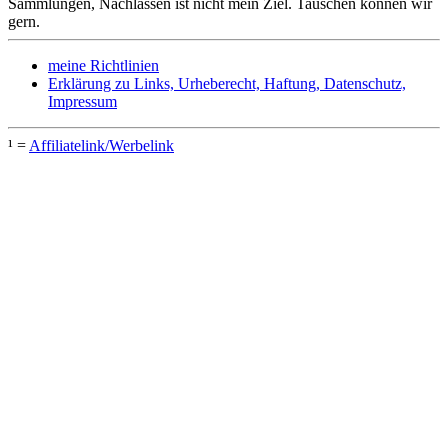
Sammlungen, Nachlässen ist nicht mein Ziel. Tauschen können wir
gern.
meine Richtlinien
Erklärung zu Links, Urheberecht, Haftung, Datenschutz,
Impressum
¹ =
Affiliatelink/Werbelink