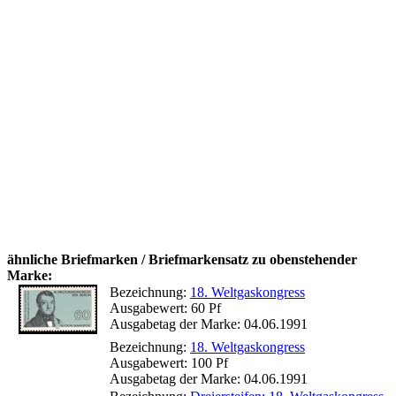
ähnliche Briefmarken / Briefmarkensatz zu obenstehender
Marke:
Bezeichnung:
18. Weltgaskongress
Ausgabewert: 60 Pf
Ausgabetag der Marke: 04.06.1991
Bezeichnung:
18. Weltgaskongress
Ausgabewert: 100 Pf
Ausgabetag der Marke: 04.06.1991