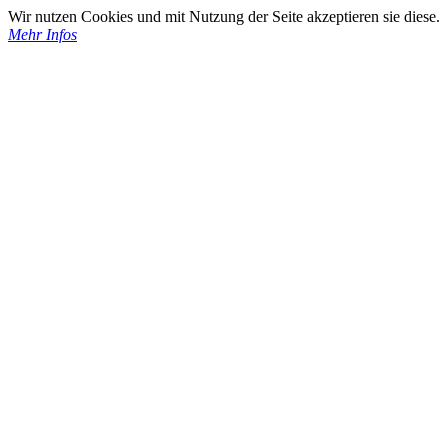
Wir nutzen Cookies und mit Nutzung der Seite akzeptieren sie diese.
Mehr Infos