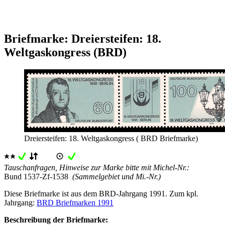
Briefmarke: Dreiersteifen: 18.
Weltgaskongress (BRD)
Dreiersteifen: 18. Weltgaskongress ( BRD Briefmarke)
Tauschanfragen, Hinweise zur Marke bitte mit Michel-Nr.:
Bund 1537-Zf-1538
(Sammelgebiet und Mi.-Nr.)
Diese Briefmarke ist aus dem BRD-Jahrgang 1991. Zum kpl.
Jahrgang:
BRD Briefmarken 1991
Beschreibung der Briefmarke: