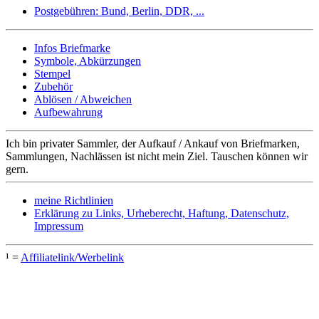
Postgebühren: Bund, Berlin, DDR, ...
Infos Briefmarke
Symbole, Abkürzungen
Stempel
Zubehör
Ablösen / Abweichen
Aufbewahrung
Ich bin privater Sammler, der Aufkauf / Ankauf von Briefmarken,
Sammlungen, Nachlässen ist nicht mein Ziel. Tauschen können wir
gern.
meine Richtlinien
Erklärung zu Links, Urheberecht, Haftung, Datenschutz,
Impressum
¹ =
Affiliatelink/Werbelink