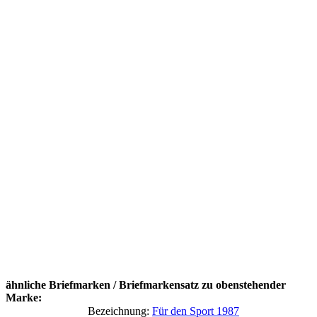
ähnliche Briefmarken / Briefmarkensatz zu obenstehender
Marke:
Bezeichnung:
Für den Sport 1987