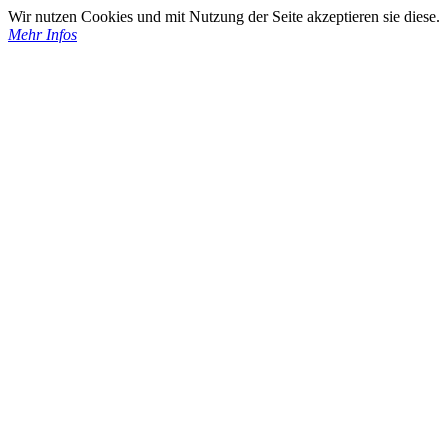
Wir nutzen Cookies und mit Nutzung der Seite akzeptieren sie diese.
Mehr Infos