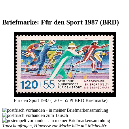
Briefmarke: Für den Sport 1987 (BRD)
Für den Sport 1987 (120 + 55 Pf BRD Briefmarke)
Tauschanfragen, Hinweise zur Marke bitte mit Michel-Nr.: