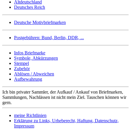
Altdeutschland
Deutsches Reich
Deutsche Motivbriefmarken
Postgebühren: Bund, Berlin, DDR, ...
Infos Briefmarke
Symbole, Abkürzungen
Stempel
Zubehör
Ablösen / Abweichen
Aufbewahrung
Ich bin privater Sammler, der Aufkauf / Ankauf von Briefmarken,
Sammlungen, Nachlässen ist nicht mein Ziel. Tauschen können wir
gern.
meine Richtlinien
Erklärung zu Links, Urheberecht, Haftung, Datenschutz,
Impressum