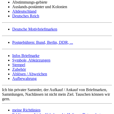
Abstimmungs-gebiete
Auslands-postämter und Kolonien
Altdeutschland
Deutsches Reich
Deutsche Motivbriefmarken
Postgebühren: Bund, Berlin, DDR, ...
Infos Briefmarke
Symbole, Abkürzungen
Stempel
Zubehör
Ablösen / Abweichen
Aufbewahrung
Ich bin privater Sammler, der Aufkauf / Ankauf von Briefmarken,
Sammlungen, Nachlässen ist nicht mein Ziel. Tauschen können wir
gern.
meine Richtlinien