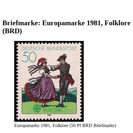
Briefmarke: Europamarke 1981, Folklore
(BRD)
Europamarke 1981, Folklore (50 Pf BRD Briefmarke)