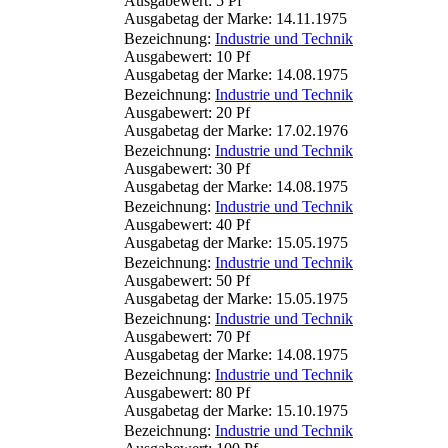
Ausgabewert: 5 Pf
Ausgabetag der Marke: 14.11.1975
Bezeichnung:
Industrie und Technik
Ausgabewert: 10 Pf
Ausgabetag der Marke: 14.08.1975
Bezeichnung:
Industrie und Technik
Ausgabewert: 20 Pf
Ausgabetag der Marke: 17.02.1976
Bezeichnung:
Industrie und Technik
Ausgabewert: 30 Pf
Ausgabetag der Marke: 14.08.1975
Bezeichnung:
Industrie und Technik
Ausgabewert: 40 Pf
Ausgabetag der Marke: 15.05.1975
Bezeichnung:
Industrie und Technik
Ausgabewert: 50 Pf
Ausgabetag der Marke: 15.05.1975
Bezeichnung:
Industrie und Technik
Ausgabewert: 70 Pf
Ausgabetag der Marke: 14.08.1975
Bezeichnung:
Industrie und Technik
Ausgabewert: 80 Pf
Ausgabetag der Marke: 15.10.1975
Bezeichnung:
Industrie und Technik