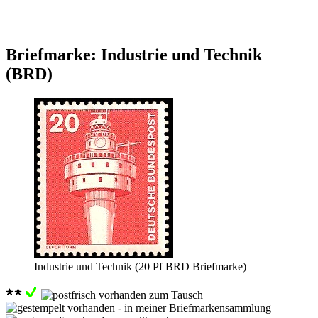
Briefmarke: Industrie und Technik
(BRD)
Industrie und Technik (20 Pf BRD Briefmarke)