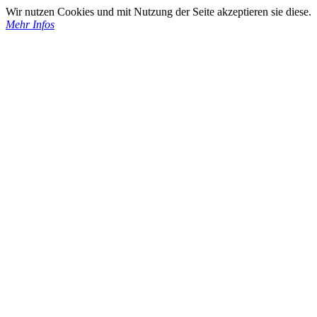
Wir nutzen Cookies und mit Nutzung der Seite akzeptieren sie diese.
Mehr Infos