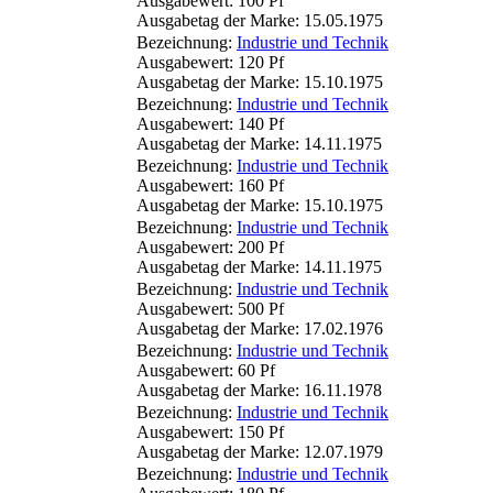
Ausgabewert: 100 Pf
Ausgabetag der Marke: 15.05.1975
Bezeichnung:
Industrie und Technik
Ausgabewert: 120 Pf
Ausgabetag der Marke: 15.10.1975
Bezeichnung:
Industrie und Technik
Ausgabewert: 140 Pf
Ausgabetag der Marke: 14.11.1975
Bezeichnung:
Industrie und Technik
Ausgabewert: 160 Pf
Ausgabetag der Marke: 15.10.1975
Bezeichnung:
Industrie und Technik
Ausgabewert: 200 Pf
Ausgabetag der Marke: 14.11.1975
Bezeichnung:
Industrie und Technik
Ausgabewert: 500 Pf
Ausgabetag der Marke: 17.02.1976
Bezeichnung:
Industrie und Technik
Ausgabewert: 60 Pf
Ausgabetag der Marke: 16.11.1978
Bezeichnung:
Industrie und Technik
Ausgabewert: 150 Pf
Ausgabetag der Marke: 12.07.1979
Bezeichnung:
Industrie und Technik