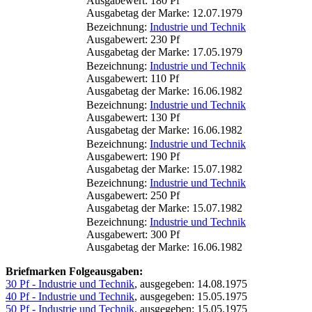
Ausgabewert: 180 Pf
Ausgabetag der Marke: 12.07.1979
Bezeichnung:
Industrie und Technik
Ausgabewert: 230 Pf
Ausgabetag der Marke: 17.05.1979
Bezeichnung:
Industrie und Technik
Ausgabewert: 110 Pf
Ausgabetag der Marke: 16.06.1982
Bezeichnung:
Industrie und Technik
Ausgabewert: 130 Pf
Ausgabetag der Marke: 16.06.1982
Bezeichnung:
Industrie und Technik
Ausgabewert: 190 Pf
Ausgabetag der Marke: 15.07.1982
Bezeichnung:
Industrie und Technik
Ausgabewert: 250 Pf
Ausgabetag der Marke: 15.07.1982
Bezeichnung:
Industrie und Technik
Ausgabewert: 300 Pf
Ausgabetag der Marke: 16.06.1982
Briefmarken Folgeausgaben:
30 Pf - Industrie und Technik
, ausgegeben: 14.08.1975
40 Pf - Industrie und Technik
, ausgegeben: 15.05.1975
50 Pf - Industrie und Technik
, ausgegeben: 15.05.1975