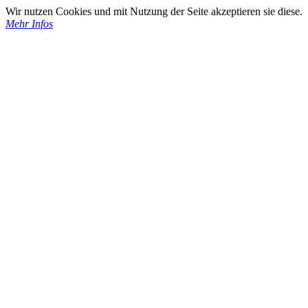
Wir nutzen Cookies und mit Nutzung der Seite akzeptieren sie diese.
Mehr Infos