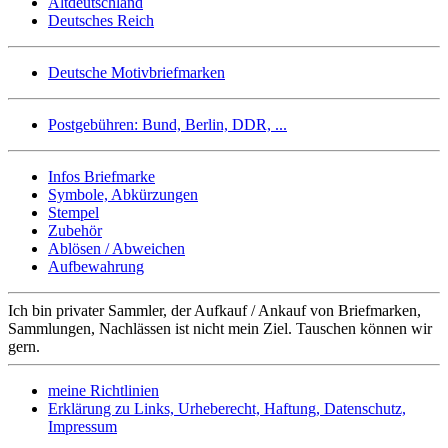
Altdeutschland
Deutsches Reich
Deutsche Motivbriefmarken
Postgebühren: Bund, Berlin, DDR, ...
Infos Briefmarke
Symbole, Abkürzungen
Stempel
Zubehör
Ablösen / Abweichen
Aufbewahrung
Ich bin privater Sammler, der Aufkauf / Ankauf von Briefmarken,
Sammlungen, Nachlässen ist nicht mein Ziel. Tauschen können wir
gern.
meine Richtlinien
Erklärung zu Links, Urheberecht, Haftung, Datenschutz,
Impressum