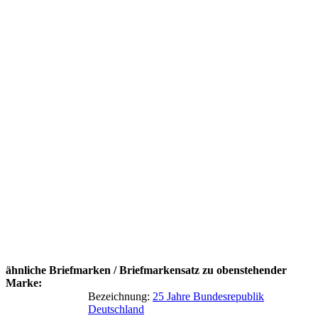
ähnliche Briefmarken / Briefmarkensatz zu obenstehender
Marke:
Bezeichnung:
25 Jahre Bundesrepublik
Deutschland