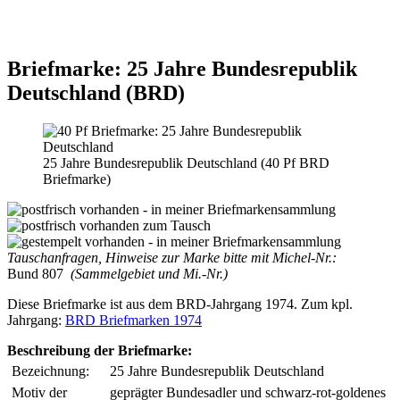
Briefmarke: 25 Jahre Bundesrepublik
Deutschland (BRD)
25 Jahre Bundesrepublik Deutschland (40 Pf BRD
Briefmarke)
Tauschanfragen, Hinweise zur Marke bitte mit Michel-Nr.:
Bund 807
(Sammelgebiet und Mi.-Nr.)
Diese Briefmarke ist aus dem BRD-Jahrgang 1974. Zum kpl.
Jahrgang:
BRD Briefmarken 1974
Beschreibung der Briefmarke:
Bezeichnung:
25 Jahre Bundesrepublik Deutschland
Motiv der
geprägter Bundesadler und schwarz-rot-goldenes