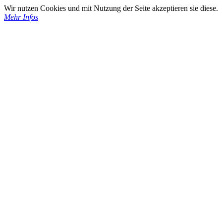
Wir nutzen Cookies und mit Nutzung der Seite akzeptieren sie diese.
Mehr Infos