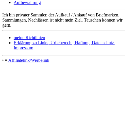
Aufbewahrung
Ich bin privater Sammler, der Aufkauf / Ankauf von Briefmarken,
Sammlungen, Nachlässen ist nicht mein Ziel. Tauschen können wir
gern.
meine Richtlinien
Erklärung zu Links, Urheberecht, Haftung, Datenschutz,
Impressum
¹ =
Affiliatelink/Werbelink