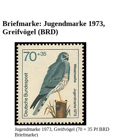
Briefmarke: Jugendmarke 1973,
Greifvögel (BRD)
Jugendmarke 1973, Greifvögel (70 + 35 Pf BRD
Briefmarke)