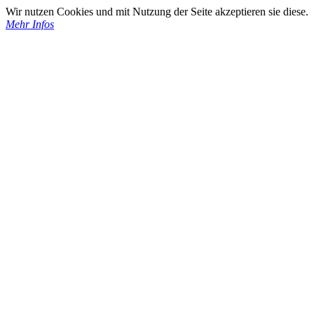
Wir nutzen Cookies und mit Nutzung der Seite akzeptieren sie diese.
Mehr Infos