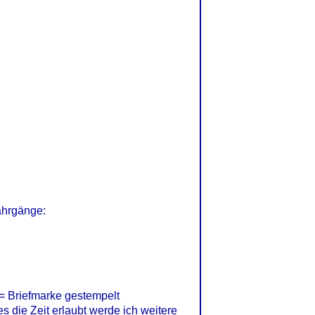
ahrgänge:
= Briefmarke gestempelt
s die Zeit erlaubt werde ich weitere