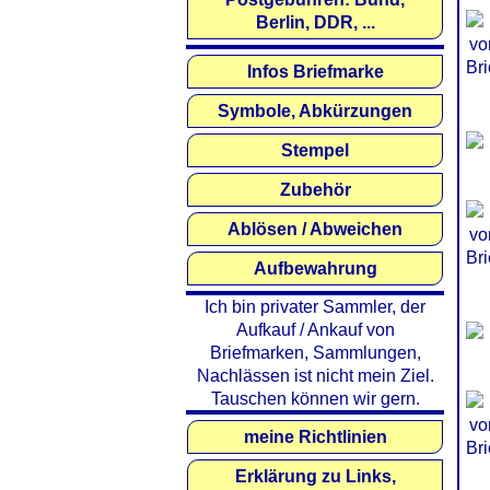
Berlin, DDR, ...
Infos Briefmarke
Symbole, Abkürzungen
Stempel
Zubehör
Ablösen / Abweichen
Aufbewahrung
Ich bin privater Sammler, der
Aufkauf / Ankauf von
Briefmarken, Sammlungen,
Nachlässen ist nicht mein Ziel.
Tauschen können wir gern.
meine Richtlinien
Erklärung zu Links,