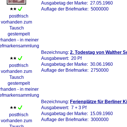
Ausgabetag der Marke: 27.05.1960
Auflage der Briefmarke: 5000000
Bezeichnung:
2. Todestag von Walther S
Ausgabewert: 20 Pf
Ausgabetag der Marke: 30.06.1960
Auflage der Briefmarke: 2750000
Bezeichnung:
Ferienplätze für Berliner K
Ausgabewert: 7 + 3 Pf
Ausgabetag der Marke: 15.09.1960
Auflage der Briefmarke: 3000000