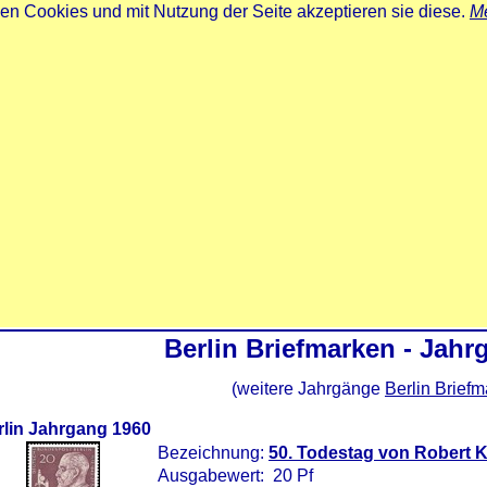
zen Cookies und mit Nutzung der Seite akzeptieren sie diese.
Me
Berlin Briefmarken - Jahr
(weitere Jahrgänge
Berlin Brief
rlin Jahrgang 1960
Bezeichnung:
50. Todestag von Robert 
Ausgabewert: 20 Pf