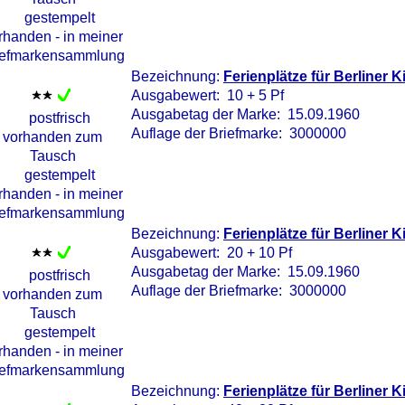
Bezeichnung:
Ferienplätze für Berliner K
Ausgabewert: 10 + 5 Pf
Ausgabetag der Marke: 15.09.1960
Auflage der Briefmarke: 3000000
Bezeichnung:
Ferienplätze für Berliner K
Ausgabewert: 20 + 10 Pf
Ausgabetag der Marke: 15.09.1960
Auflage der Briefmarke: 3000000
Bezeichnung:
Ferienplätze für Berliner K