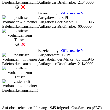
Auflage der Briefmarke: 21040000
Bezeichnung:
Ziffernserie V
Ausgabewert: 8 Pf
Ausgabetag der Marke: 03.11.1945
Auflage der Briefmarke: 6000000
Bezeichnung:
Ziffernserie V
Ausgabewert: 12 Pf
Ausgabetag der Marke: 03.11.1945
Auflage der Briefmarke: 21140000
Auf obenstehenden Jahrgang 1945 folgende Ost-Sachsen (SBZ)