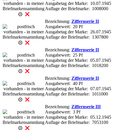
Ausgabetag der Marke: 10.07.1945
Auflage der Briefmarke: 1008000
Bezeichnung:
Ziffernserie II
Ausgabewert: 20 Pf
Ausgabetag der Marke: 26.07.1945
Auflage der Briefmarke: 1307800
Bezeichnung:
Ziffernserie II
Ausgabewert: 25 Pf
Ausgabetag der Marke: 05.07.1945
Auflage der Briefmarke: 1018200
Bezeichnung:
Ziffernserie II
Ausgabewert: 40 Pf
Ausgabetag der Marke: 07.07.1945
Auflage der Briefmarke: 1011000
Bezeichnung:
Ziffernserie III
Ausgabewert: 3 Pf
Ausgabetag der Marke: 05.12.1945
Auflage der Briefmarke: 7053100