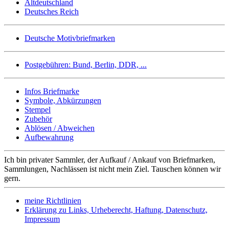
Altdeutschland
Deutsches Reich
Deutsche Motivbriefmarken
Postgebühren: Bund, Berlin, DDR, ...
Infos Briefmarke
Symbole, Abkürzungen
Stempel
Zubehör
Ablösen / Abweichen
Aufbewahrung
Ich bin privater Sammler, der Aufkauf / Ankauf von Briefmarken,
Sammlungen, Nachlässen ist nicht mein Ziel. Tauschen können wir
gern.
meine Richtlinien
Erklärung zu Links, Urheberecht, Haftung, Datenschutz,
Impressum