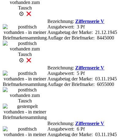
Bezeichnung:
Ziffernserie V
Ausgabewert: 3 Pf
Ausgabetag der Marke: 21.12.1945
Auflage der Briefmarke: 8445000
Bezeichnung:
Ziffernserie V
Ausgabewert: 5 Pf
Ausgabetag der Marke: 03.11.1945
Auflage der Briefmarke: 6055000
Bezeichnung:
Ziffernserie V
Ausgabewert: 6 Pf
Ausgabetag der Marke: 03.11.1945