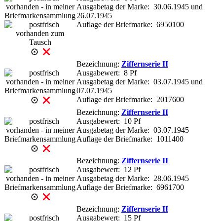
Ausgabetag der Marke: 30.06.1945 und
26.07.1945
Auflage der Briefmarke: 6950100
Bezeichnung:
Ziffernserie II
Ausgabewert: 8 Pf
Ausgabetag der Marke: 03.07.1945 und
07.07.1945
Auflage der Briefmarke: 2017600
Bezeichnung:
Ziffernserie II
Ausgabewert: 10 Pf
Ausgabetag der Marke: 03.07.1945
Auflage der Briefmarke: 1011400
Bezeichnung:
Ziffernserie II
Ausgabewert: 12 Pf
Ausgabetag der Marke: 28.06.1945
Auflage der Briefmarke: 6961700
Bezeichnung:
Ziffernserie II
Ausgabewert: 15 Pf