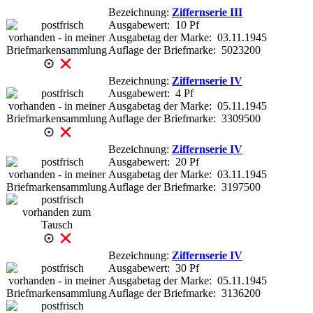
Bezeichnung:
Ziffernserie III
Ausgabewert: 10 Pf
Ausgabetag der Marke: 03.11.1945
Auflage der Briefmarke: 5023200
Bezeichnung:
Ziffernserie IV
Ausgabewert: 4 Pf
Ausgabetag der Marke: 05.11.1945
Auflage der Briefmarke: 3309500
Bezeichnung:
Ziffernserie IV
Ausgabewert: 20 Pf
Ausgabetag der Marke: 03.11.1945
Auflage der Briefmarke: 3197500
Bezeichnung:
Ziffernserie IV
Ausgabewert: 30 Pf
Ausgabetag der Marke: 05.11.1945
Auflage der Briefmarke: 3136200