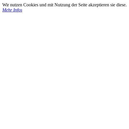
Wir nutzen Cookies und mit Nutzung der Seite akzeptieren sie diese.
Mehr Infos