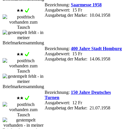
Bezeichnung:
Saarmesse 1958
Ausgabewert: 15 Fr
Ausgabetag der Marke: 10.04.1958
Bezeichnung:
400 Jahre Stadt Homburg
Ausgabewert: 15 Fr
Ausgabetag der Marke: 14.06.1958
Bezeichnung:
150 Jahre Deutsches
Turnen
Ausgabewert: 12 Fr
Ausgabetag der Marke: 21.07.1958