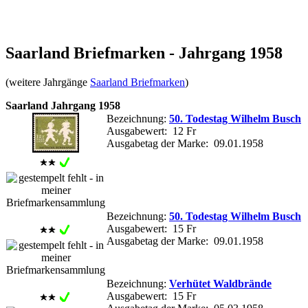
Saarland Briefmarken - Jahrgang 1958
(weitere Jahrgänge
Saarland Briefmarken
)
Saarland Jahrgang 1958
Bezeichnung:
50. Todestag Wilhelm Busch
Ausgabewert: 12 Fr
Ausgabetag der Marke: 09.01.1958
Bezeichnung:
50. Todestag Wilhelm Busch
Ausgabewert: 15 Fr
Ausgabetag der Marke: 09.01.1958
Bezeichnung:
Verhütet Waldbrände
Ausgabewert: 15 Fr