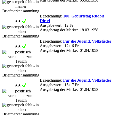
Ausgabetag der Marke: 05.03.1958
Bezeichnung:
100. Geburtstag Rudolf
Diesel
Ausgabewert: 12 Fr
Ausgabetag der Marke: 18.03.1958
Bezeichnung:
Für die Jugend, Volkslieder
Ausgabewert: 12+ 6 Fr
Ausgabetag der Marke: 01.04.1958
Bezeichnung:
Für die Jugend, Volkslieder
Ausgabewert: 15+ 7 Fr
Ausgabetag der Marke: 01.04.1958