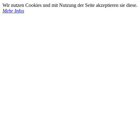
Wir nutzen Cookies und mit Nutzung der Seite akzeptieren sie diese.
Mehr Infos