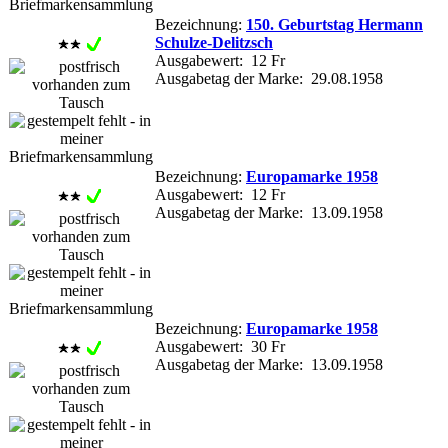
Bezeichnung:
150. Geburtstag Hermann
Schulze-Delitzsch
Ausgabewert: 12 Fr
Ausgabetag der Marke: 29.08.1958
Bezeichnung:
Europamarke 1958
Ausgabewert: 12 Fr
Ausgabetag der Marke: 13.09.1958
Bezeichnung:
Europamarke 1958
Ausgabewert: 30 Fr
Ausgabetag der Marke: 13.09.1958