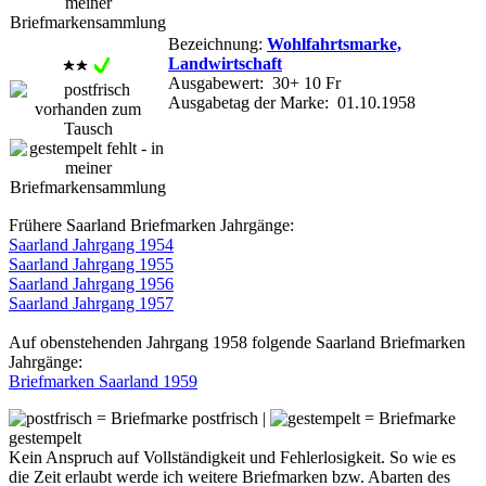
Bezeichnung:
Wohlfahrtsmarke,
Landwirtschaft
Ausgabewert: 30+ 10 Fr
Ausgabetag der Marke: 01.10.1958
Frühere Saarland Briefmarken Jahrgänge:
Saarland Jahrgang 1954
Saarland Jahrgang 1955
Saarland Jahrgang 1956
Saarland Jahrgang 1957
Auf obenstehenden Jahrgang 1958 folgende Saarland Briefmarken
Jahrgänge:
Briefmarken Saarland 1959
= Briefmarke postfrisch |
= Briefmarke
gestempelt
Kein Anspruch auf Vollständigkeit und Fehlerlosigkeit. So wie es
die Zeit erlaubt werde ich weitere Briefmarken bzw. Abarten des