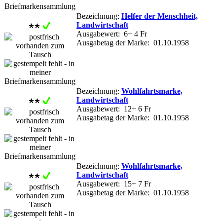
Bezeichnung:
Helfer der Menschheit,
Landwirtschaft
Ausgabewert: 6+ 4 Fr
Ausgabetag der Marke: 01.10.1958
Bezeichnung:
Wohlfahrtsmarke,
Landwirtschaft
Ausgabewert: 12+ 6 Fr
Ausgabetag der Marke: 01.10.1958
Bezeichnung:
Wohlfahrtsmarke,
Landwirtschaft
Ausgabewert: 15+ 7 Fr
Ausgabetag der Marke: 01.10.1958