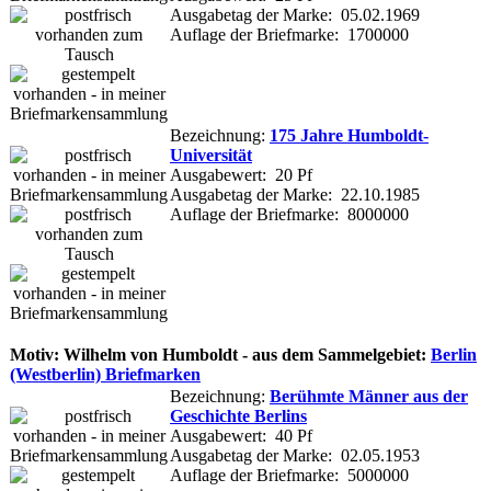
Ausgabetag der Marke: 05.02.1969
Auflage der Briefmarke: 1700000
Bezeichnung:
175 Jahre Humboldt-
Universität
Ausgabewert: 20 Pf
Ausgabetag der Marke: 22.10.1985
Auflage der Briefmarke: 8000000
Motiv: Wilhelm von Humboldt - aus dem Sammelgebiet:
Berlin
(Westberlin) Briefmarken
Bezeichnung:
Berühmte Männer aus der
Geschichte Berlins
Ausgabewert: 40 Pf
Ausgabetag der Marke: 02.05.1953
Auflage der Briefmarke: 5000000