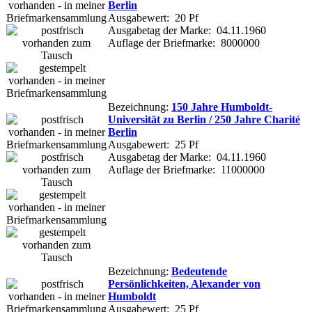
Berlin
Ausgabewert: 20 Pf
Ausgabetag der Marke: 04.11.1960
Auflage der Briefmarke: 8000000
Bezeichnung:
150 Jahre Humboldt-
Universität zu Berlin / 250 Jahre Charité
Berlin
Ausgabewert: 25 Pf
Ausgabetag der Marke: 04.11.1960
Auflage der Briefmarke: 11000000
Bezeichnung:
Bedeutende
Persönlichkeiten, Alexander von
Humboldt
Ausgabewert: 25 Pf