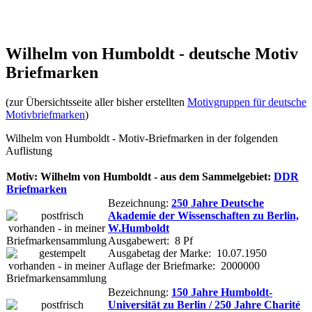
Wilhelm von Humboldt - deutsche Motiv
Briefmarken
(zur Übersichtsseite aller bisher erstellten
Motivgruppen für deutsche
Motivbriefmarken
)
Wilhelm von Humboldt - Motiv-Briefmarken in der folgenden
Auflistung
Motiv: Wilhelm von Humboldt - aus dem Sammelgebiet:
DDR
Briefmarken
Bezeichnung:
250 Jahre Deutsche
Akademie der Wissenschaften zu Berlin,
W.Humboldt
Ausgabewert: 8 Pf
Ausgabetag der Marke: 10.07.1950
Auflage der Briefmarke: 2000000
Bezeichnung:
150 Jahre Humboldt-
Universität zu Berlin / 250 Jahre Charité