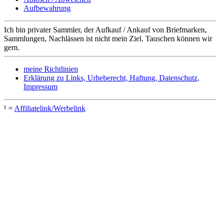
Aufbewahrung
Ich bin privater Sammler, der Aufkauf / Ankauf von Briefmarken,
Sammlungen, Nachlässen ist nicht mein Ziel. Tauschen können wir
gern.
meine Richtlinien
Erklärung zu Links, Urheberecht, Haftung, Datenschutz,
Impressum
¹ =
Affiliatelink/Werbelink