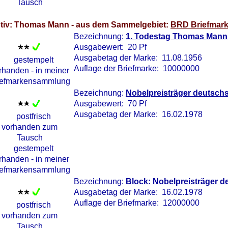
tiv: Thomas Mann - aus dem Sammelgebiet:
BRD Briefmar
Bezeichnung:
1. Todestag Thomas Mann
Ausgabewert: 20 Pf
Ausgabetag der Marke: 11.08.1956
Auflage der Briefmarke: 10000000
Bezeichnung:
Nobelpreisträger deutschs
Ausgabewert: 70 Pf
Ausgabetag der Marke: 16.02.1978
Bezeichnung:
Block: Nobelpreisträger d
Ausgabetag der Marke: 16.02.1978
Auflage der Briefmarke: 12000000