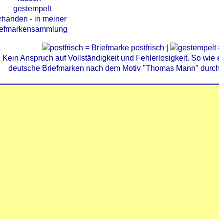
= Briefmarke postfrisch |
Kein Anspruch auf Vollständigkeit und Fehlerlosigkeit. So wie e
deutsche Briefmarken nach dem Motiv "Thomas Mann" durchfo