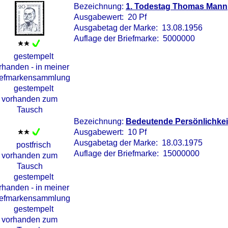
Bezeichnung:
1. Todestag Thomas Mann
Ausgabewert: 20 Pf
Ausgabetag der Marke: 13.08.1956
Auflage der Briefmarke: 5000000
Bezeichnung:
Bedeutende Persönlichke
Ausgabewert: 10 Pf
Ausgabetag der Marke: 18.03.1975
Auflage der Briefmarke: 15000000