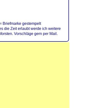
= Briefmarke gestempelt
s die Zeit erlaubt werde ich weitere
rsten. Vorschläge gern per Mail.