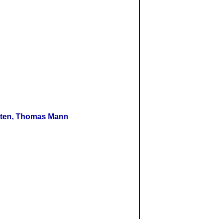
iten, Thomas Mann