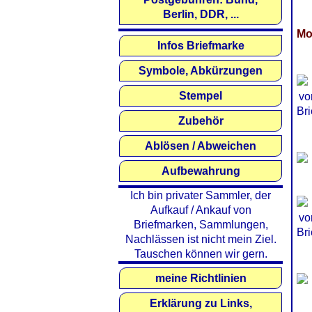
Berlin, DDR, ...
Mo
Infos Briefmarke
Symbole, Abkürzungen
Stempel
Zubehör
Ablösen / Abweichen
Aufbewahrung
Ich bin privater Sammler, der
Aufkauf / Ankauf von
Briefmarken, Sammlungen,
Nachlässen ist nicht mein Ziel.
Tauschen können wir gern.
meine Richtlinien
Erklärung zu Links,