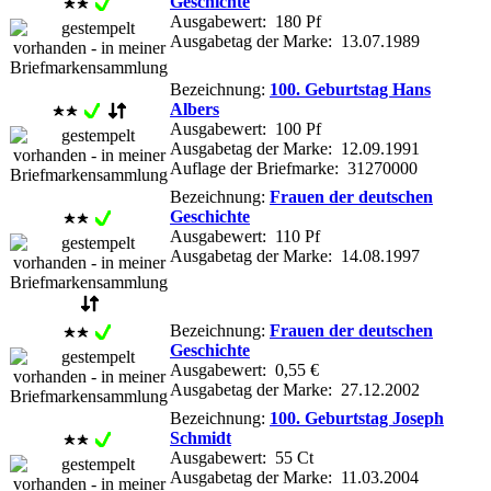
Geschichte
Ausgabewert: 180 Pf
Ausgabetag der Marke: 13.07.1989
Bezeichnung:
100. Geburtstag Hans
Albers
Ausgabewert: 100 Pf
Ausgabetag der Marke: 12.09.1991
Auflage der Briefmarke: 31270000
Bezeichnung:
Frauen der deutschen
Geschichte
Ausgabewert: 110 Pf
Ausgabetag der Marke: 14.08.1997
Bezeichnung:
Frauen der deutschen
Geschichte
Ausgabewert: 0,55 €
Ausgabetag der Marke: 27.12.2002
Bezeichnung:
100. Geburtstag Joseph
Schmidt
Ausgabewert: 55 Ct
Ausgabetag der Marke: 11.03.2004