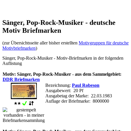
Sänger, Pop-Rock-Musiker - deutsche
Motiv Briefmarken
(zur Übersichtsseite aller bisher erstellten
Motivgruppen für deutsche
Motivbriefmarken
)
Sänger, Pop-Rock-Musiker - Motiv-Briefmarken in der folgenden
Auflistung
Motiv: Sänger, Pop-Rock-Musiker - aus dem Sammelgebiet:
DDR Briefmarken
Bezeichnung:
Paul Robeson
Ausgabewert: 20 Pf
Ausgabetag der Marke: 22.03.1983
Auflage der Briefmarke: 8000000