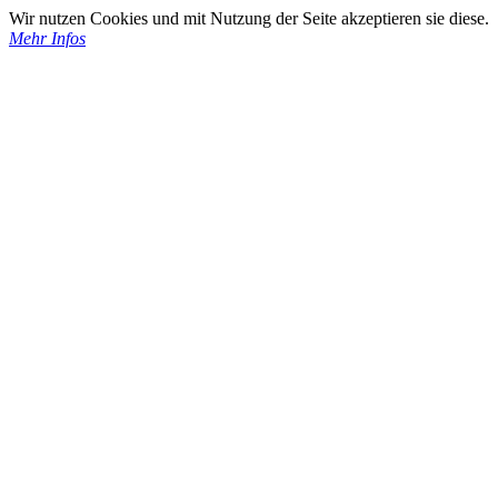
Wir nutzen Cookies und mit Nutzung der Seite akzeptieren sie diese.
Mehr Infos