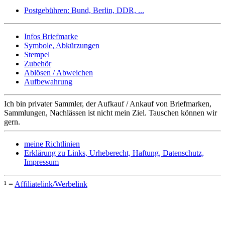
Postgebühren: Bund, Berlin, DDR, ...
Infos Briefmarke
Symbole, Abkürzungen
Stempel
Zubehör
Ablösen / Abweichen
Aufbewahrung
Ich bin privater Sammler, der Aufkauf / Ankauf von Briefmarken,
Sammlungen, Nachlässen ist nicht mein Ziel. Tauschen können wir
gern.
meine Richtlinien
Erklärung zu Links, Urheberecht, Haftung, Datenschutz,
Impressum
¹ =
Affiliatelink/Werbelink