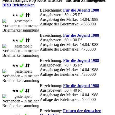
Motiv: Sänger, Pop-Rock-Musiker - aus dem Sammelgebiet:
BRD Briefmarken
Bezeichnung:
Für die Jugend 1988
Ausgabewert: 50 + 25 Pf
Ausgabetag der Marke: 14.04.1988
Auflage der Briefmarke: 4386000
Bezeichnung:
Für die Jugend 1988
Ausgabewert: 60 + 30 Pf
Ausgabetag der Marke: 14.04.1988
Auflage der Briefmarke: 4753000
Bezeichnung:
Für die Jugend 1988
Ausgabewert: 70 + 35 Pf
Ausgabetag der Marke: 14.04.1988
Auflage der Briefmarke: 4386000
Bezeichnung:
Für die Jugend 1988
Ausgabewert: 80 + 40 Pf
Ausgabetag der Marke: 14.04.1988
Auflage der Briefmarke: 4665000
Bezeichnung:
Frauen der deutschen