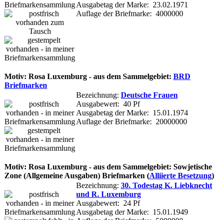
Ausgabetag der Marke: 23.02.1971
Auflage der Briefmarke: 4000000
Motiv: Rosa Luxemburg - aus dem Sammelgebiet:
BRD
Briefmarken
Bezeichnung:
Deutsche Frauen
Ausgabewert: 40 Pf
Ausgabetag der Marke: 15.01.1974
Auflage der Briefmarke: 20000000
Motiv: Rosa Luxemburg - aus dem Sammelgebiet: Sowjetische
Zone (Allgemeine Ausgaben) Briefmarken (
Alliierte Besetzung
)
Bezeichnung:
30. Todestag K. Liebknecht
und R. Luxemburg
Ausgabewert: 24 Pf
Ausgabetag der Marke: 15.01.1949