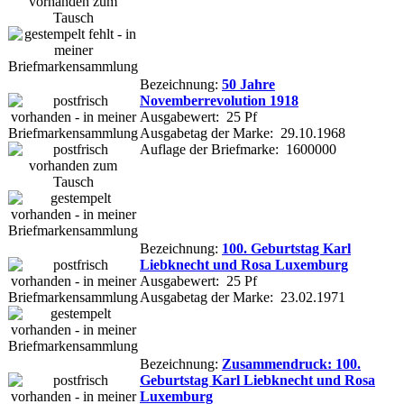
Bezeichnung:
50 Jahre
Novemberrevolution 1918
Ausgabewert: 25 Pf
Ausgabetag der Marke: 29.10.1968
Auflage der Briefmarke: 1600000
Bezeichnung:
100. Geburtstag Karl
Liebknecht und Rosa Luxemburg
Ausgabewert: 25 Pf
Ausgabetag der Marke: 23.02.1971
Bezeichnung:
Zusammendruck: 100.
Geburtstag Karl Liebknecht und Rosa
Luxemburg