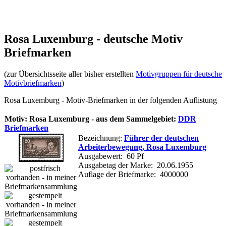
Rosa Luxemburg - deutsche Motiv
Briefmarken
(zur Übersichtsseite aller bisher erstellten
Motivgruppen für deutsche
Motivbriefmarken
)
Rosa Luxemburg - Motiv-Briefmarken in der folgenden Auflistung
Motiv: Rosa Luxemburg - aus dem Sammelgebiet:
DDR
Briefmarken
Bezeichnung:
Führer der deutschen
Arbeiterbewegung, Rosa Luxemburg
Ausgabewert: 60 Pf
Ausgabetag der Marke: 20.06.1955
Auflage der Briefmarke: 4000000