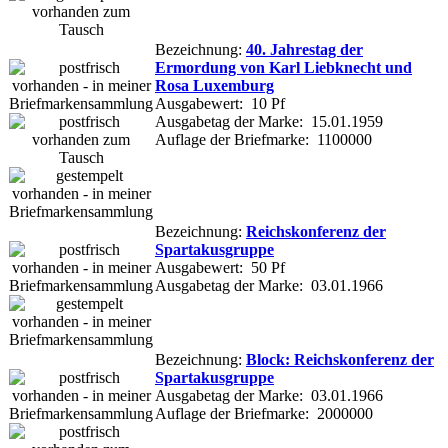
Bezeichnung:
40. Jahrestag der
Ermordung von Karl Liebknecht und
Rosa Luxemburg
Ausgabewert: 10 Pf
Ausgabetag der Marke: 15.01.1959
Auflage der Briefmarke: 1100000
Bezeichnung:
Reichskonferenz der
Spartakusgruppe
Ausgabewert: 50 Pf
Ausgabetag der Marke: 03.01.1966
Bezeichnung:
Block: Reichskonferenz der
Spartakusgruppe
Ausgabetag der Marke: 03.01.1966
Auflage der Briefmarke: 2000000