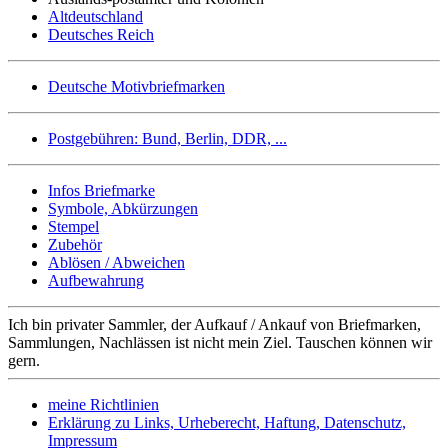
Altdeutschland
Deutsches Reich
Deutsche Motivbriefmarken
Postgebühren: Bund, Berlin, DDR, ...
Infos Briefmarke
Symbole, Abkürzungen
Stempel
Zubehör
Ablösen / Abweichen
Aufbewahrung
Ich bin privater Sammler, der Aufkauf / Ankauf von Briefmarken,
Sammlungen, Nachlässen ist nicht mein Ziel. Tauschen können wir
gern.
meine Richtlinien
Erklärung zu Links, Urheberecht, Haftung, Datenschutz,
Impressum