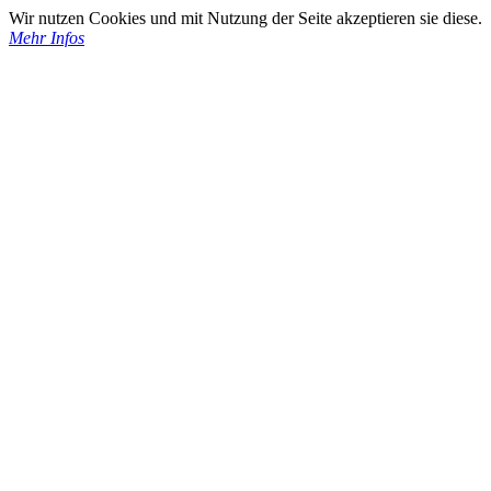
Wir nutzen Cookies und mit Nutzung der Seite akzeptieren sie diese.
Mehr Infos