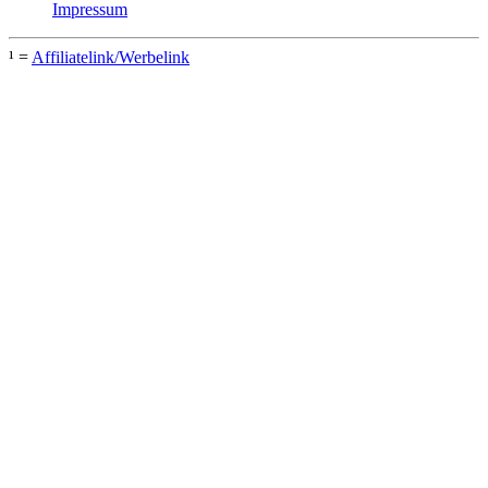
Impressum
¹ =
Affiliatelink/Werbelink