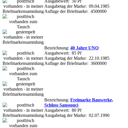
Ausgabewert: 50 Pf
Ausgabetag der Marke: 09.04.1985
Auflage der Briefmarke: 4500000
Bezeichnung:
40 Jahre UNO
Ausgabewert: 85 Pf
Ausgabetag der Marke: 22.10.1985
Auflage der Briefmarke: 3600000
Bezeichnung:
Freimarke Bauwerke,
Schloss Sanssouci
Ausgabewert: 80 Pf
Ausgabetag der Marke: 02.07.1990