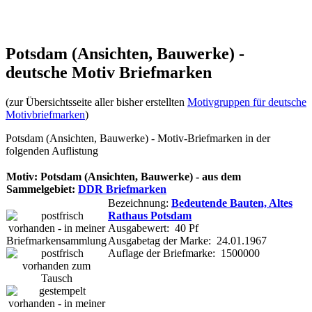
Potsdam (Ansichten, Bauwerke) -
deutsche Motiv Briefmarken
(zur Übersichtsseite aller bisher erstellten
Motivgruppen für deutsche
Motivbriefmarken
)
Potsdam (Ansichten, Bauwerke) - Motiv-Briefmarken in der
folgenden Auflistung
Motiv: Potsdam (Ansichten, Bauwerke) - aus dem
Sammelgebiet:
DDR Briefmarken
Bezeichnung:
Bedeutende Bauten, Altes
Rathaus Potsdam
Ausgabewert: 40 Pf
Ausgabetag der Marke: 24.01.1967
Auflage der Briefmarke: 1500000