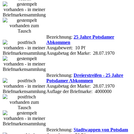
Bezeichnung:
25 Jahre Potsdamer
Abkommen
Ausgabewert: 10 Pf
Ausgabetag der Marke: 28.07.1970
Bezeichnung:
Dreierstreifen - 25 Jahre
Potsdamer Abkommen
Ausgabetag der Marke: 28.07.1970
Auflage der Briefmarke: 4000000
Bezeichnung:
Stadtwappen von Potsdam