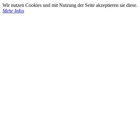
Wir nutzen Cookies und mit Nutzung der Seite akzeptieren sie diese.
Mehr Infos