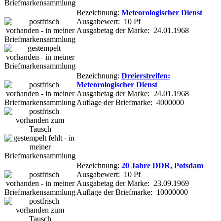
Bezeichnung:
Meteorologischer Dienst
Ausgabewert: 10 Pf
Ausgabetag der Marke: 24.01.1968
Bezeichnung:
Dreierstreifen:
Meteorologischer Dienst
Ausgabetag der Marke: 24.01.1968
Auflage der Briefmarke: 4000000
Bezeichnung:
20 Jahre DDR, Potsdam
Ausgabewert: 10 Pf
Ausgabetag der Marke: 23.09.1969
Auflage der Briefmarke: 10000000