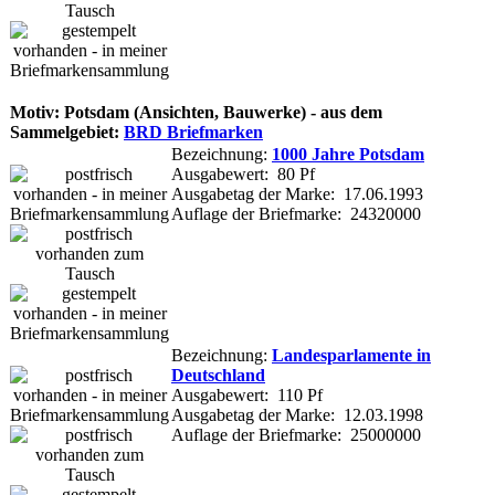
Motiv: Potsdam (Ansichten, Bauwerke) - aus dem
Sammelgebiet:
BRD Briefmarken
Bezeichnung:
1000 Jahre Potsdam
Ausgabewert: 80 Pf
Ausgabetag der Marke: 17.06.1993
Auflage der Briefmarke: 24320000
Bezeichnung:
Landesparlamente in
Deutschland
Ausgabewert: 110 Pf
Ausgabetag der Marke: 12.03.1998
Auflage der Briefmarke: 25000000