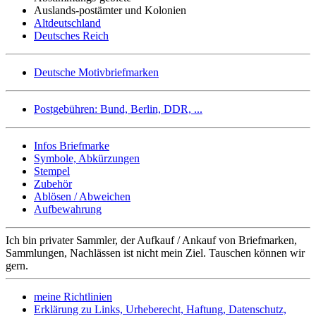
Auslands-postämter und Kolonien
Altdeutschland
Deutsches Reich
Deutsche Motivbriefmarken
Postgebühren: Bund, Berlin, DDR, ...
Infos Briefmarke
Symbole, Abkürzungen
Stempel
Zubehör
Ablösen / Abweichen
Aufbewahrung
Ich bin privater Sammler, der Aufkauf / Ankauf von Briefmarken,
Sammlungen, Nachlässen ist nicht mein Ziel. Tauschen können wir
gern.
meine Richtlinien
Erklärung zu Links, Urheberecht, Haftung, Datenschutz,