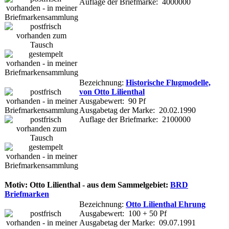
Auflage der Briefmarke: 4000000
Bezeichnung:
Historische Flugmodelle,
von Otto Lilienthal
Ausgabewert: 90 Pf
Ausgabetag der Marke: 20.02.1990
Auflage der Briefmarke: 2100000
Motiv: Otto Lilienthal - aus dem Sammelgebiet:
BRD
Briefmarken
Bezeichnung:
Otto Lilienthal Ehrung
Ausgabewert: 100 + 50 Pf
Ausgabetag der Marke: 09.07.1991