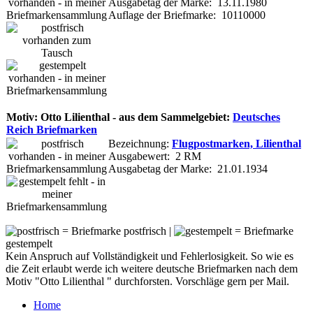
Ausgabetag der Marke: 13.11.1980
Auflage der Briefmarke: 10110000
Motiv: Otto Lilienthal - aus dem Sammelgebiet:
Deutsches
Reich Briefmarken
Bezeichnung:
Flugpostmarken, Lilienthal
Ausgabewert: 2 RM
Ausgabetag der Marke: 21.01.1934
= Briefmarke postfrisch |
= Briefmarke
gestempelt
Kein Anspruch auf Vollständigkeit und Fehlerlosigkeit. So wie es
die Zeit erlaubt werde ich weitere deutsche Briefmarken nach dem
Motiv "Otto Lilienthal " durchforsten. Vorschläge gern per Mail.
Home