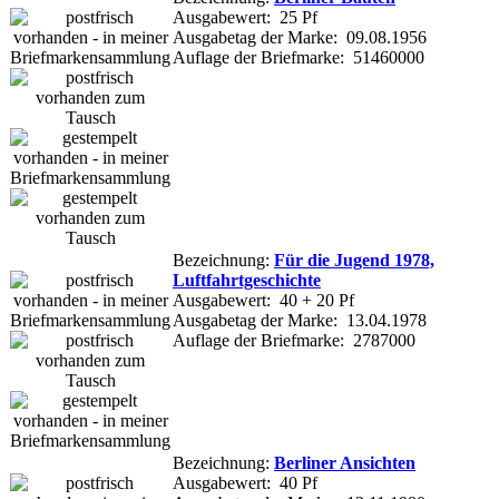
Ausgabewert: 25 Pf
Ausgabetag der Marke: 09.08.1956
Auflage der Briefmarke: 51460000
Bezeichnung:
Für die Jugend 1978,
Luftfahrtgeschichte
Ausgabewert: 40 + 20 Pf
Ausgabetag der Marke: 13.04.1978
Auflage der Briefmarke: 2787000
Bezeichnung:
Berliner Ansichten
Ausgabewert: 40 Pf