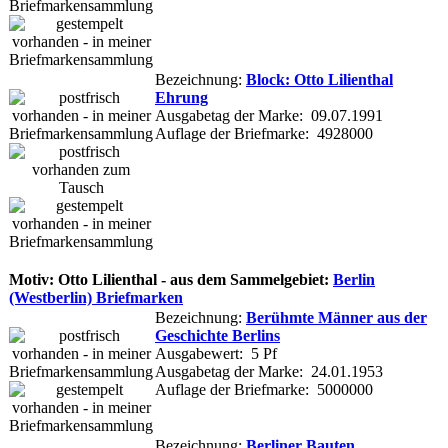
Bezeichnung:
Block: Otto Lilienthal
Ehrung
Ausgabetag der Marke: 09.07.1991
Auflage der Briefmarke: 4928000
Motiv: Otto Lilienthal - aus dem Sammelgebiet:
Berlin
(Westberlin) Briefmarken
Bezeichnung:
Berühmte Männer aus der
Geschichte Berlins
Ausgabewert: 5 Pf
Ausgabetag der Marke: 24.01.1953
Auflage der Briefmarke: 5000000
Bezeichnung:
Berliner Bauten