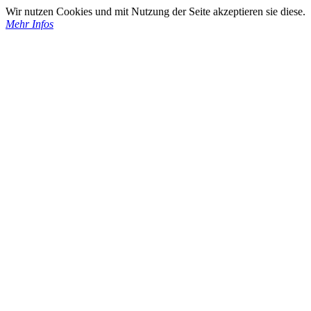
Wir nutzen Cookies und mit Nutzung der Seite akzeptieren sie diese.
Mehr Infos