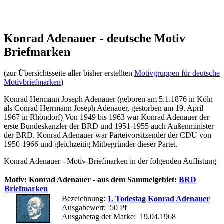
Konrad Adenauer - deutsche Motiv
Briefmarken
(zur Übersichtsseite aller bisher erstellten
Motivgruppen für deutsche
Motivbriefmarken
)
Konrad Hermann Joseph Adenauer (geboren am 5.1.1876 in Köln
als Conrad Herrmann Joseph Adenauer, gestorben am 19. April
1967 in Rhöndorf) Von 1949 bis 1963 war Konrad Adenauer der
erste Bundeskanzler der BRD und 1951-1955 auch Außenminister
der BRD. Konrad Adenauer war Parteivorsitzender der CDU von
1950-1966 und gleichzeitig Mitbegründer dieser Partei.
Konrad Adenauer - Motiv-Briefmarken in der folgenden Auflistung
Motiv: Konrad Adenauer - aus dem Sammelgebiet:
BRD
Briefmarken
Bezeichnung:
1. Todestag Konrad Adenauer
Ausgabewert: 50 Pf
Ausgabetag der Marke: 19.04.1968