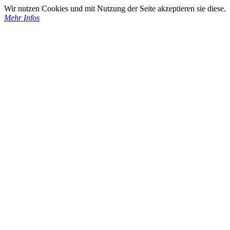
Wir nutzen Cookies und mit Nutzung der Seite akzeptieren sie diese.
Mehr Infos