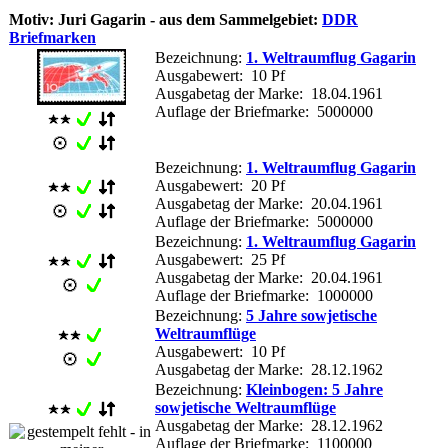
Motiv: Juri Gagarin - aus dem Sammelgebiet:
DDR
Briefmarken
Bezeichnung:
1. Weltraumflug Gagarin
Ausgabewert: 10 Pf
Ausgabetag der Marke: 18.04.1961
Auflage der Briefmarke: 5000000
Bezeichnung:
1. Weltraumflug Gagarin
Ausgabewert: 20 Pf
Ausgabetag der Marke: 20.04.1961
Auflage der Briefmarke: 5000000
Bezeichnung:
1. Weltraumflug Gagarin
Ausgabewert: 25 Pf
Ausgabetag der Marke: 20.04.1961
Auflage der Briefmarke: 1000000
Bezeichnung:
5 Jahre sowjetische
Weltraumflüge
Ausgabewert: 10 Pf
Ausgabetag der Marke: 28.12.1962
Bezeichnung:
Kleinbogen: 5 Jahre
sowjetische Weltraumflüge
Ausgabetag der Marke: 28.12.1962
Auflage der Briefmarke: 1100000