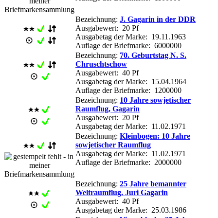
Bezeichnung:
J. Gagarin in der DDR
Ausgabewert: 20 Pf
Ausgabetag der Marke: 19.11.1963
Auflage der Briefmarke: 6000000
Bezeichnung:
70. Geburtstag N. S.
Chruschtschow
Ausgabewert: 40 Pf
Ausgabetag der Marke: 15.04.1964
Auflage der Briefmarke: 1200000
Bezeichnung:
10 Jahre sowjetischer
Raumflug, Gagarin
Ausgabewert: 20 Pf
Ausgabetag der Marke: 11.02.1971
Bezeichnung:
Kleinbogen: 10 Jahre
sowjetischer Raumflug
Ausgabetag der Marke: 11.02.1971
Auflage der Briefmarke: 2000000
Bezeichnung:
25 Jahre bemannter
Weltraumflug, Juri Gagarin
Ausgabewert: 40 Pf
Ausgabetag der Marke: 25.03.1986