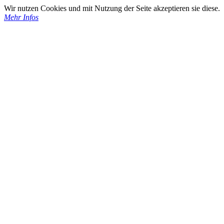
Wir nutzen Cookies und mit Nutzung der Seite akzeptieren sie diese.
Mehr Infos