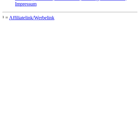
Impressum
¹ =
Affiliatelink/Werbelink