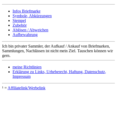
Infos Briefmarke
Symbole, Abkürzungen
Stempel
Zubehör
Ablösen / Abweichen
Aufbewahrung
Ich bin privater Sammler, der Aufkauf / Ankauf von Briefmarken,
Sammlungen, Nachlässen ist nicht mein Ziel. Tauschen können wir
gern.
meine Richtlinien
Erklärung zu Links, Urheberecht, Haftung, Datenschutz,
Impressum
¹ =
Affiliatelink/Werbelink