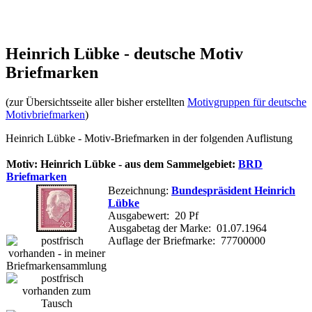
Heinrich Lübke - deutsche Motiv
Briefmarken
(zur Übersichtsseite aller bisher erstellten
Motivgruppen für deutsche
Motivbriefmarken
)
Heinrich Lübke - Motiv-Briefmarken in der folgenden Auflistung
Motiv: Heinrich Lübke - aus dem Sammelgebiet:
BRD
Briefmarken
Bezeichnung:
Bundespräsident Heinrich
Lübke
Ausgabewert: 20 Pf
Ausgabetag der Marke: 01.07.1964
Auflage der Briefmarke: 77700000