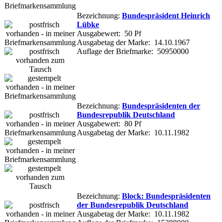
Bezeichnung:
Bundespräsident Heinrich
Lübke
Ausgabewert: 50 Pf
Ausgabetag der Marke: 14.10.1967
Auflage der Briefmarke: 50950000
Bezeichnung:
Bundespräsidenten der
Bundesrepublik Deutschland
Ausgabewert: 80 Pf
Ausgabetag der Marke: 10.11.1982
Bezeichnung:
Block: Bundespräsidenten
der Bundesrepublik Deutschland
Ausgabetag der Marke: 10.11.1982