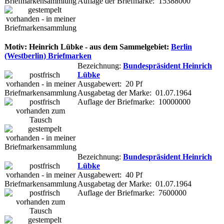
Auflage der Briefmarke: 15388000
Motiv: Heinrich Lübke - aus dem Sammelgebiet:
Berlin
(Westberlin) Briefmarken
Bezeichnung:
Bundespräsident Heinrich
Lübke
Ausgabewert: 20 Pf
Ausgabetag der Marke: 01.07.1964
Auflage der Briefmarke: 10000000
Bezeichnung:
Bundespräsident Heinrich
Lübke
Ausgabewert: 40 Pf
Ausgabetag der Marke: 01.07.1964
Auflage der Briefmarke: 7600000