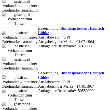
Bezeichnung:
Bundespräsident Heinrich
Lübke
Ausgabewert: 40 Pf
Ausgabetag der Marke: 01.07.1964
Auflage der Briefmarke: 41100000
Bezeichnung:
Bundespräsident Heinrich
Lübke
Ausgabewert: 30 Pf
Ausgabetag der Marke: 14.10.1967
Auflage der Briefmarke: 50550000