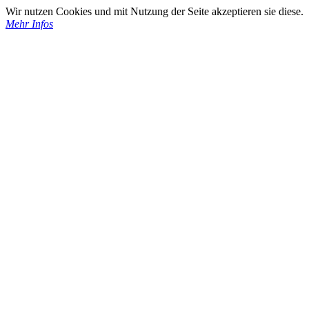
Wir nutzen Cookies und mit Nutzung der Seite akzeptieren sie diese.
Mehr Infos