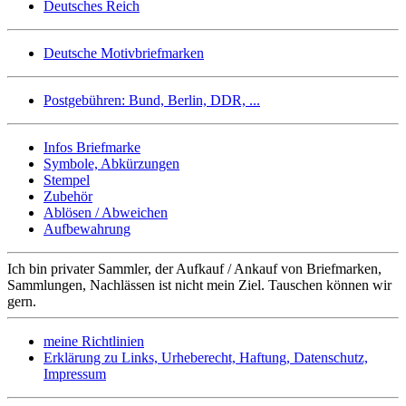
Deutsches Reich
Deutsche Motivbriefmarken
Postgebühren: Bund, Berlin, DDR, ...
Infos Briefmarke
Symbole, Abkürzungen
Stempel
Zubehör
Ablösen / Abweichen
Aufbewahrung
Ich bin privater Sammler, der Aufkauf / Ankauf von Briefmarken,
Sammlungen, Nachlässen ist nicht mein Ziel. Tauschen können wir
gern.
meine Richtlinien
Erklärung zu Links, Urheberecht, Haftung, Datenschutz,
Impressum