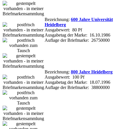
Bezeichnung:
600 Jahre Universität
Heidelberg
Ausgabewert: 80 Pf
Ausgabetag der Marke: 16.10.1986
Auflage der Briefmarke: 26750000
Bezeichnung:
800 Jahre Heidelberg
Ausgabewert: 100 Pf
Ausgabetag der Marke: 18.07.1996
Auflage der Briefmarke: 38800000