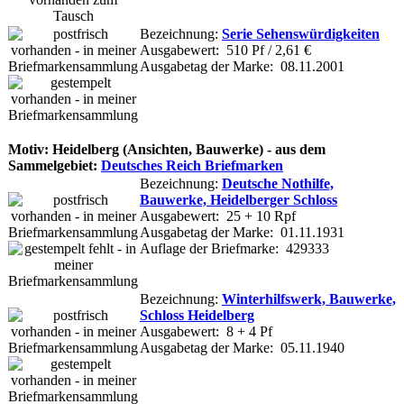
Bezeichnung:
Serie Sehenswürdigkeiten
Ausgabewert: 510 Pf / 2,61 €
Ausgabetag der Marke: 08.11.2001
Motiv: Heidelberg (Ansichten, Bauwerke) - aus dem
Sammelgebiet:
Deutsches Reich Briefmarken
Bezeichnung:
Deutsche Nothilfe,
Bauwerke, Heidelberger Schloss
Ausgabewert: 25 + 10 Rpf
Ausgabetag der Marke: 01.11.1931
Auflage der Briefmarke: 429333
Bezeichnung:
Winterhilfswerk, Bauwerke,
Schloss Heidelberg
Ausgabewert: 8 + 4 Pf
Ausgabetag der Marke: 05.11.1940