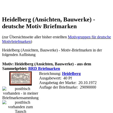
Heidelberg (Ansichten, Bauwerke) -
deutsche Motiv Briefmarken
(zur Übersichtsseite aller bisher erstellten
Motivgruppen für deutsche
Motivbriefmarken
)
Heidelberg (Ansichten, Bauwerke) - Motiv-Briefmarken in der
folgenden Auflistung
Motiv: Heidelberg (Ansichten, Bauwerke) - aus dem
Sammelgebiet:
BRD Briefmarken
Bezeichnung:
Heidelberg
Ausgabewert: 40 Pf
Ausgabetag der Marke: 20.10.1972
Auflage der Briefmarke: 29090000