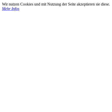
Wir nutzen Cookies und mit Nutzung der Seite akzeptieren sie diese.
Mehr Infos