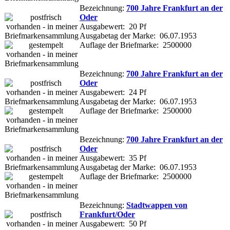
Bezeichnung:
700 Jahre Frankfurt an der
Oder
Ausgabewert: 20 Pf
Ausgabetag der Marke: 06.07.1953
Auflage der Briefmarke: 2500000
Bezeichnung:
700 Jahre Frankfurt an der
Oder
Ausgabewert: 24 Pf
Ausgabetag der Marke: 06.07.1953
Auflage der Briefmarke: 2500000
Bezeichnung:
700 Jahre Frankfurt an der
Oder
Ausgabewert: 35 Pf
Ausgabetag der Marke: 06.07.1953
Auflage der Briefmarke: 2500000
Bezeichnung:
Stadtwappen von
Frankfurt/Oder
Ausgabewert: 50 Pf