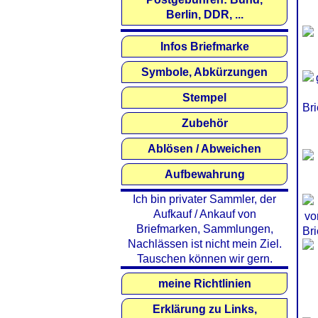
Berlin, DDR, ...
Infos Briefmarke
Symbole, Abkürzungen
Stempel
Zubehör
Ablösen / Abweichen
Aufbewahrung
Ich bin privater Sammler, der
Aufkauf / Ankauf von
Briefmarken, Sammlungen,
Nachlässen ist nicht mein Ziel.
Tauschen können wir gern.
meine Richtlinien
Erklärung zu Links,