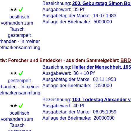
Bezeichnung:
200. Geburtstag Simon Bol
Ausgabewert: 35 Pf
Ausgabetag der Marke: 19.07.1983
Auflage der Briefmarke: 5000000
tiv: Forscher und Entdecker - aus dem Sammelgebiet:
BRD 
Bezeichnung:
Helfer der Menschheit, 19
Ausgabewert: 30 + 10 Pf
Ausgabetag der Marke: 02.11.1953
Auflage der Briefmarke: 1350000
Bezeichnung:
100. Todestag Alexander 
Ausgabewert: 40 Pf
Ausgabetag der Marke: 06.05.1959
Auflage der Briefmarke: 20000000