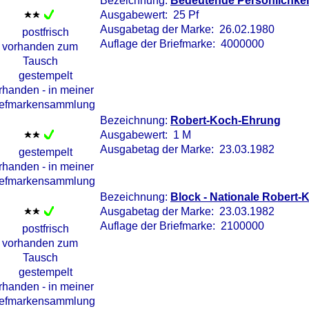
Bezeichnung:
Bedeutende Persönlichkei
Ausgabewert: 25 Pf
Ausgabetag der Marke: 26.02.1980
Auflage der Briefmarke: 4000000
Bezeichnung:
Robert-Koch-Ehrung
Ausgabewert: 1 M
Ausgabetag der Marke: 23.03.1982
Bezeichnung:
Block - Nationale Robert
Ausgabetag der Marke: 23.03.1982
Auflage der Briefmarke: 2100000