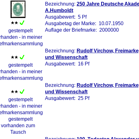
Bezeichnung:
250 Jahre Deutsche Akade
A.Humboldt
Ausgabewert: 5 Pf
Ausgabetag der Marke: 10.07.1950
Auflage der Briefmarke: 2000000
Bezeichnung:
Rudolf Virchow, Freimarke,
und Wissenschaft
Ausgabewert: 16 Pf
Bezeichnung:
Rudolf Virchow, Freimarke,
und Wissenschaft
Ausgabewert: 25 Pf