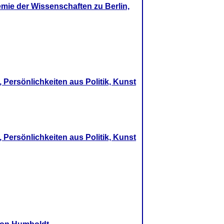
mie der Wissenschaften zu Berlin,
 Persönlichkeiten aus Politik, Kunst
 Persönlichkeiten aus Politik, Kunst