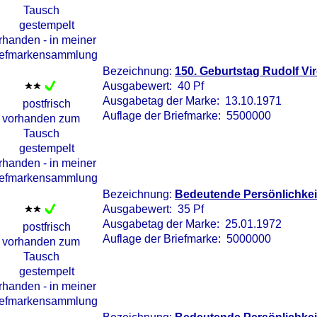
Bezeichnung:
150. Geburtstag Rudolf Vi
Ausgabewert: 40 Pf
Ausgabetag der Marke: 13.10.1971
Auflage der Briefmarke: 5500000
Bezeichnung:
Bedeutende Persönlichkei
Ausgabewert: 35 Pf
Ausgabetag der Marke: 25.01.1972
Auflage der Briefmarke: 5000000