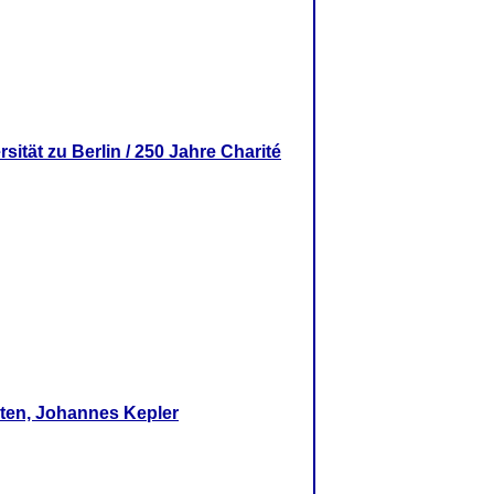
ität zu Berlin / 250 Jahre Charité
ten, Johannes Kepler