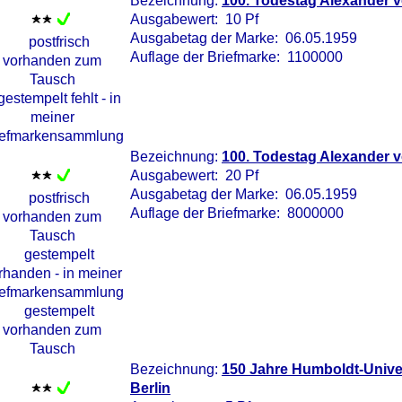
Bezeichnung:
100. Todestag Alexander 
Ausgabewert: 10 Pf
Ausgabetag der Marke: 06.05.1959
Auflage der Briefmarke: 1100000
Bezeichnung:
100. Todestag Alexander 
Ausgabewert: 20 Pf
Ausgabetag der Marke: 06.05.1959
Auflage der Briefmarke: 8000000
Bezeichnung:
150 Jahre Humboldt-Univers
Berlin