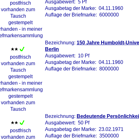
Ausgabewert: 5 Pf
Ausgabetag der Marke: 04.11.1960
Auflage der Briefmarke: 6000000
Bezeichnung:
150 Jahre Humboldt-Univers
Berlin
Ausgabewert: 10 Pf
Ausgabetag der Marke: 04.11.1960
Auflage der Briefmarke: 8000000
Bezeichnung:
Bedeutende Persönlichkei
Ausgabewert: 50 Pf
Ausgabetag der Marke: 23.02.1971
Auflage der Briefmarke: 3500000