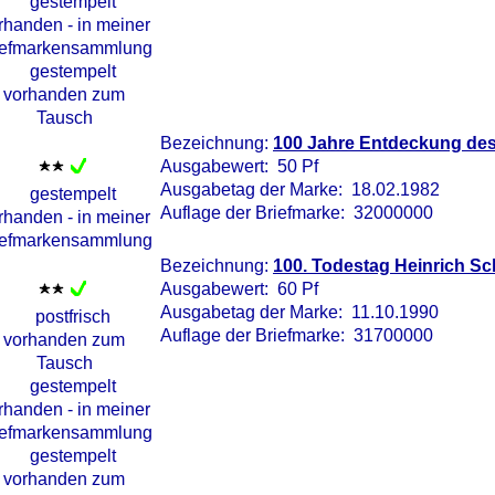
Bezeichnung:
100 Jahre Entdeckung des
Ausgabewert: 50 Pf
Ausgabetag der Marke: 18.02.1982
Auflage der Briefmarke: 32000000
Bezeichnung:
100. Todestag Heinrich S
Ausgabewert: 60 Pf
Ausgabetag der Marke: 11.10.1990
Auflage der Briefmarke: 31700000