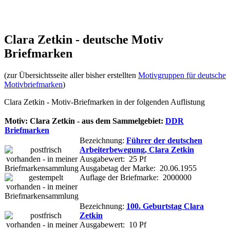
Clara Zetkin - deutsche Motiv
Briefmarken
(zur Übersichtsseite aller bisher erstellten
Motivgruppen für deutsche
Motivbriefmarken
)
Clara Zetkin - Motiv-Briefmarken in der folgenden Auflistung
Motiv: Clara Zetkin - aus dem Sammelgebiet:
DDR
Briefmarken
Bezeichnung:
Führer der deutschen
Arbeiterbewegung, Clara Zetkin
Ausgabewert: 25 Pf
Ausgabetag der Marke: 20.06.1955
Auflage der Briefmarke: 2000000
Bezeichnung:
100. Geburtstag Clara
Zetkin
Ausgabewert: 10 Pf