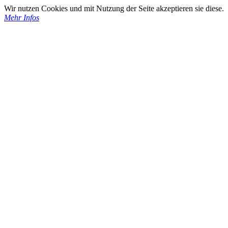
Wir nutzen Cookies und mit Nutzung der Seite akzeptieren sie diese.
Mehr Infos