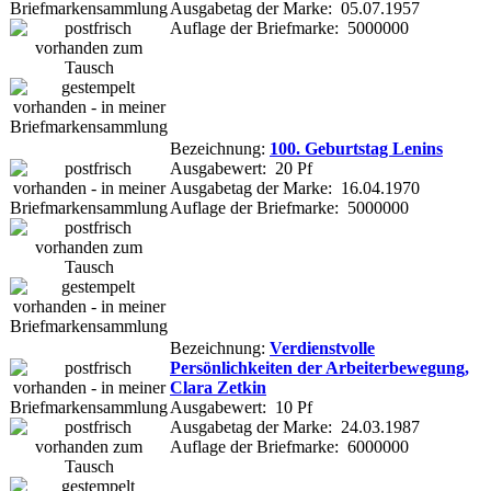
Ausgabetag der Marke: 05.07.1957
Auflage der Briefmarke: 5000000
Bezeichnung:
100. Geburtstag Lenins
Ausgabewert: 20 Pf
Ausgabetag der Marke: 16.04.1970
Auflage der Briefmarke: 5000000
Bezeichnung:
Verdienstvolle
Persönlichkeiten der Arbeiterbewegung,
Clara Zetkin
Ausgabewert: 10 Pf
Ausgabetag der Marke: 24.03.1987
Auflage der Briefmarke: 6000000