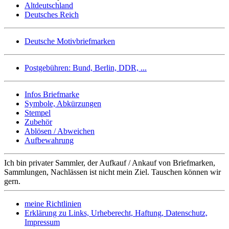
Altdeutschland
Deutsches Reich
Deutsche Motivbriefmarken
Postgebühren: Bund, Berlin, DDR, ...
Infos Briefmarke
Symbole, Abkürzungen
Stempel
Zubehör
Ablösen / Abweichen
Aufbewahrung
Ich bin privater Sammler, der Aufkauf / Ankauf von Briefmarken,
Sammlungen, Nachlässen ist nicht mein Ziel. Tauschen können wir
gern.
meine Richtlinien
Erklärung zu Links, Urheberecht, Haftung, Datenschutz,
Impressum