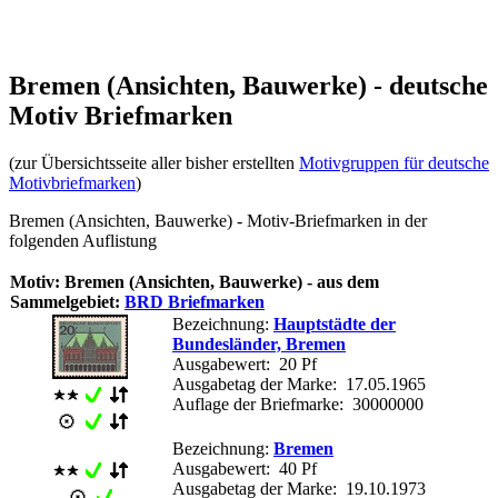
Bremen (Ansichten, Bauwerke) - deutsche
Motiv Briefmarken
(zur Übersichtsseite aller bisher erstellten
Motivgruppen für deutsche
Motivbriefmarken
)
Bremen (Ansichten, Bauwerke) - Motiv-Briefmarken in der
folgenden Auflistung
Motiv: Bremen (Ansichten, Bauwerke) - aus dem
Sammelgebiet:
BRD Briefmarken
Bezeichnung:
Hauptstädte der
Bundesländer, Bremen
Ausgabewert: 20 Pf
Ausgabetag der Marke: 17.05.1965
Auflage der Briefmarke: 30000000
Bezeichnung:
Bremen
Ausgabewert: 40 Pf
Ausgabetag der Marke: 19.10.1973