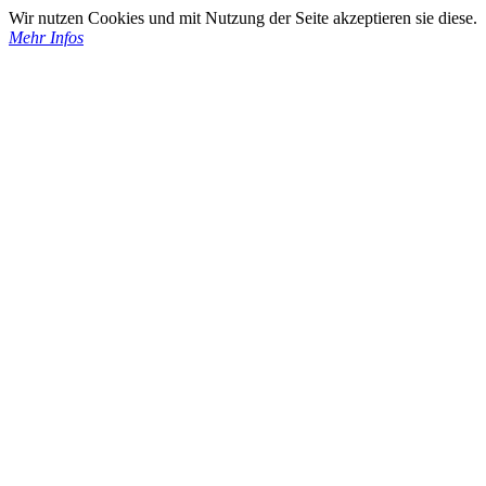
Wir nutzen Cookies und mit Nutzung der Seite akzeptieren sie diese.
Mehr Infos