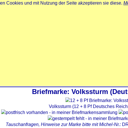
zen Cookies und mit Nutzung der Seite akzeptieren sie diese.
Me
Briefmarke: Volkssturm (Deu
Volkssturm (12 + 8 Pf Deutsches Reich
Tauschanfragen, Hinweise zur Marke bitte mit Michel-Nr.:
DR