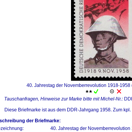
40. Jahrestag der Novemberrevolution 1918-1958 
Tauschanfragen, Hinweise zur Marke bitte mit Michel-Nr.:
DD
Diese Briefmarke ist aus dem DDR-Jahrgang 1958. Zum kpl.
schreibung der Briefmarke:
zeichnung:
40. Jahrestag der Novemberrevolution