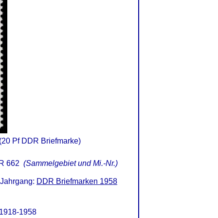
(20 Pf DDR Briefmarke)
R 662
(Sammelgebiet und Mi.-Nr.)
 Jahrgang:
DDR Briefmarken 1958
 1918-1958