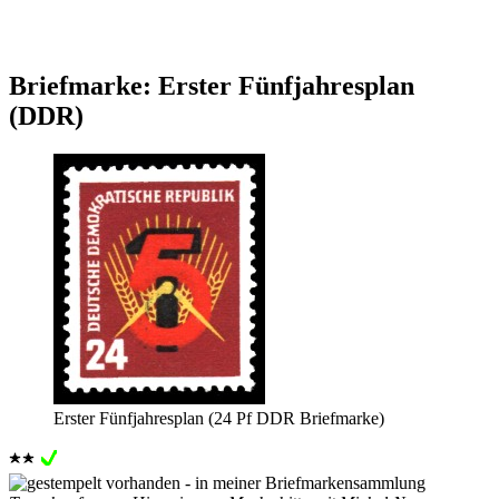
Briefmarke: Erster Fünfjahresplan
(DDR)
Erster Fünfjahresplan (24 Pf DDR Briefmarke)