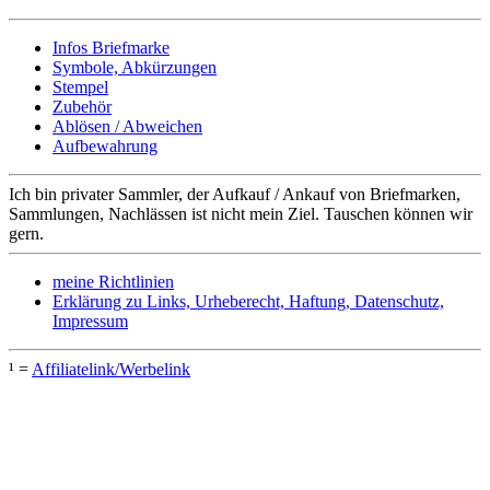
Infos Briefmarke
Symbole, Abkürzungen
Stempel
Zubehör
Ablösen / Abweichen
Aufbewahrung
Ich bin privater Sammler, der Aufkauf / Ankauf von Briefmarken,
Sammlungen, Nachlässen ist nicht mein Ziel. Tauschen können wir
gern.
meine Richtlinien
Erklärung zu Links, Urheberecht, Haftung, Datenschutz,
Impressum
¹ =
Affiliatelink/Werbelink