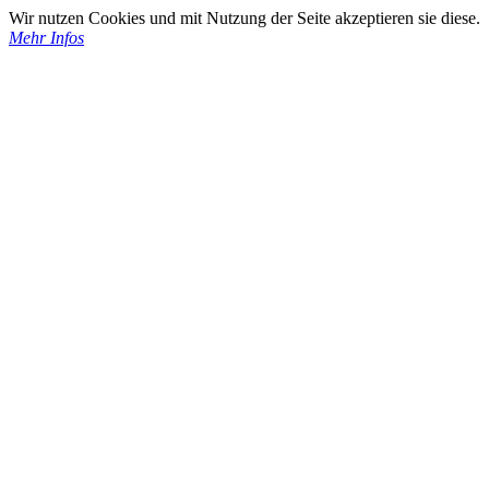
Wir nutzen Cookies und mit Nutzung der Seite akzeptieren sie diese.
Mehr Infos