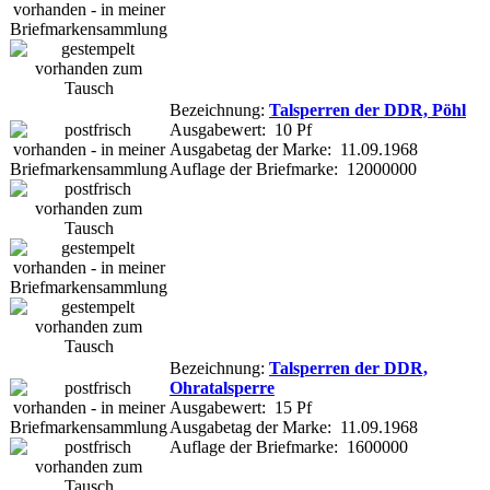
Bezeichnung:
Talsperren der DDR, Pöhl
Ausgabewert: 10 Pf
Ausgabetag der Marke: 11.09.1968
Auflage der Briefmarke: 12000000
Bezeichnung:
Talsperren der DDR,
Ohratalsperre
Ausgabewert: 15 Pf
Ausgabetag der Marke: 11.09.1968
Auflage der Briefmarke: 1600000