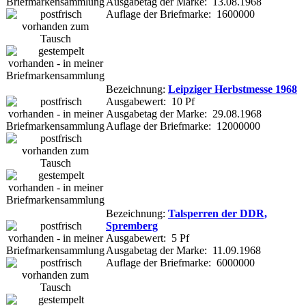
Ausgabetag der Marke: 13.08.1968
Auflage der Briefmarke: 1600000
Bezeichnung:
Leipziger Herbstmesse 1968
Ausgabewert: 10 Pf
Ausgabetag der Marke: 29.08.1968
Auflage der Briefmarke: 12000000
Bezeichnung:
Talsperren der DDR,
Spremberg
Ausgabewert: 5 Pf
Ausgabetag der Marke: 11.09.1968
Auflage der Briefmarke: 6000000