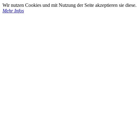
Wir nutzen Cookies und mit Nutzung der Seite akzeptieren sie diese.
Mehr Infos