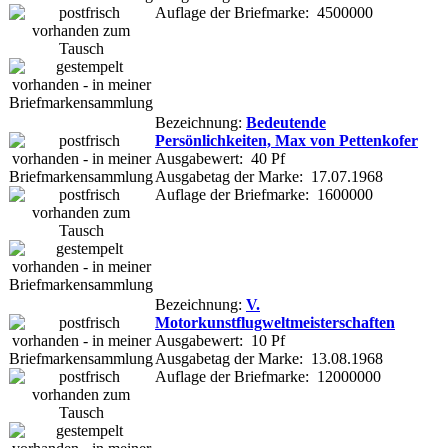
Auflage der Briefmarke: 4500000
Bezeichnung:
Bedeutende
Persönlichkeiten, Max von Pettenkofer
Ausgabewert: 40 Pf
Ausgabetag der Marke: 17.07.1968
Auflage der Briefmarke: 1600000
Bezeichnung:
V.
Motorkunstflugweltmeisterschaften
Ausgabewert: 10 Pf
Ausgabetag der Marke: 13.08.1968
Auflage der Briefmarke: 12000000