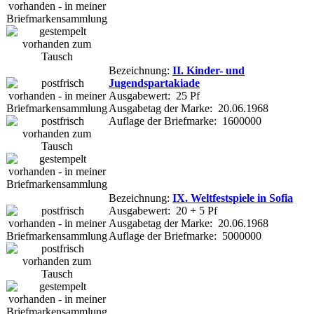
Bezeichnung:
II. Kinder- und
Jugendspartakiade
Ausgabewert: 25 Pf
Ausgabetag der Marke: 20.06.1968
Auflage der Briefmarke: 1600000
Bezeichnung:
IX. Weltfestspiele in Sofia
Ausgabewert: 20 + 5 Pf
Ausgabetag der Marke: 20.06.1968
Auflage der Briefmarke: 5000000