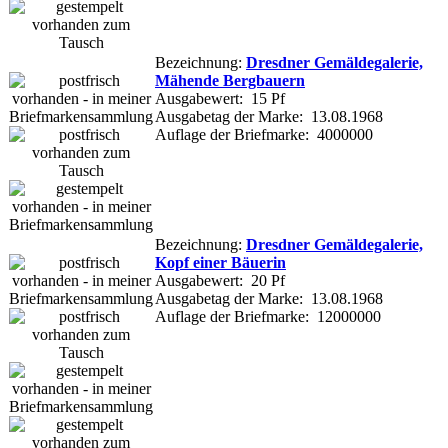
Bezeichnung:
Dresdner Gemäldegalerie,
Mähende Bergbauern
Ausgabewert: 15 Pf
Ausgabetag der Marke: 13.08.1968
Auflage der Briefmarke: 4000000
Bezeichnung:
Dresdner Gemäldegalerie,
Kopf einer Bäuerin
Ausgabewert: 20 Pf
Ausgabetag der Marke: 13.08.1968
Auflage der Briefmarke: 12000000