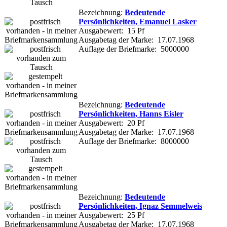
Bezeichnung:
Bedeutende
Persönlichkeiten, Emanuel Lasker
Ausgabewert: 15 Pf
Ausgabetag der Marke: 17.07.1968
Auflage der Briefmarke: 5000000
Bezeichnung:
Bedeutende
Persönlichkeiten, Hanns Eisler
Ausgabewert: 20 Pf
Ausgabetag der Marke: 17.07.1968
Auflage der Briefmarke: 8000000
Bezeichnung:
Bedeutende
Persönlichkeiten, Ignaz Semmelweis
Ausgabewert: 25 Pf
Ausgabetag der Marke: 17.07.1968