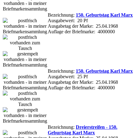
Bezeichnung:
150. Geburtstag Karl Marx
Ausgabewert: 20 Pf
Ausgabetag der Marke: 25.04.1968
Auflage der Briefmarke: 4000000
Bezeichnung:
150. Geburtstag Karl Marx
Ausgabewert: 25 Pf
Ausgabetag der Marke: 25.04.1968
Auflage der Briefmarke: 4000000
Bezeichnung:
Dreierstreifen - 150.
Geburtstag Karl Marx