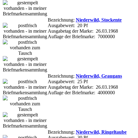
Bezeichnung:
Niederwild, Stockente
Ausgabewert: 20 Pf
Ausgabetag der Marke: 26.03.1968
Auflage der Briefmarke: 7000000
Bezeichnung:
Niederwild, Graugans
Ausgabewert: 25 Pf
Ausgabetag der Marke: 26.03.1968
Auflage der Briefmarke: 4000000
Bezeichnung:
Niederwild, Ringeltaube
Ausgabewert: 30 Pf