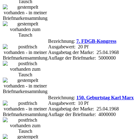
Bezeichnung:
7. FDGB-Kongress
Ausgabewert: 20 Pf
Ausgabetag der Marke: 25.04.1968
Auflage der Briefmarke: 5000000
Bezeichnung:
150. Geburtstag Karl Marx
Ausgabewert: 10 Pf
Ausgabetag der Marke: 25.04.1968
Auflage der Briefmarke: 4000000