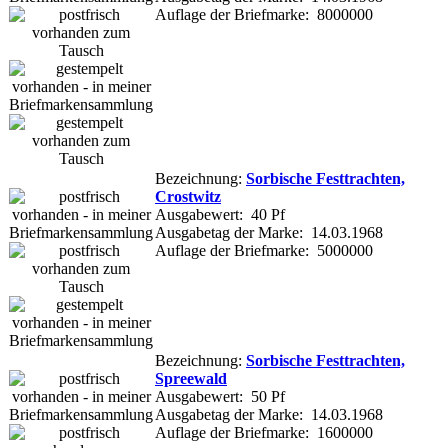
Auflage der Briefmarke: 8000000
Bezeichnung:
Sorbische Festtrachten,
Crostwitz
Ausgabewert: 40 Pf
Ausgabetag der Marke: 14.03.1968
Auflage der Briefmarke: 5000000
Bezeichnung:
Sorbische Festtrachten,
Spreewald
Ausgabewert: 50 Pf
Ausgabetag der Marke: 14.03.1968
Auflage der Briefmarke: 1600000