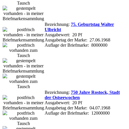
Bezeichnung:
75. Geburtstag Walter
Ulbricht
Ausgabewert: 20 Pf
Ausgabetag der Marke: 27.06.1968
Auflage der Briefmarke: 8000000
Bezeichnung:
750 Jahre Rostock, Stadt
der Ostseewochen
Ausgabewert: 20 Pf
Ausgabetag der Marke: 04.07.1968
Auflage der Briefmarke: 12000000