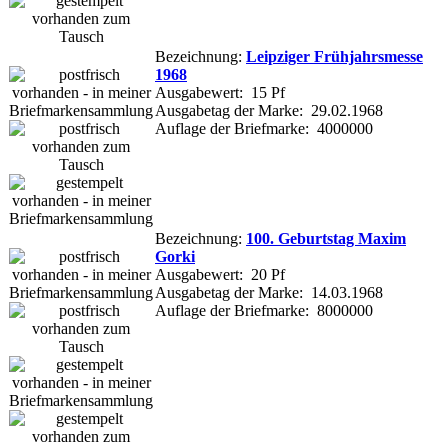
Bezeichnung:
Leipziger Frühjahrsmesse
1968
Ausgabewert: 15 Pf
Ausgabetag der Marke: 29.02.1968
Auflage der Briefmarke: 4000000
Bezeichnung:
100. Geburtstag Maxim
Gorki
Ausgabewert: 20 Pf
Ausgabetag der Marke: 14.03.1968
Auflage der Briefmarke: 8000000