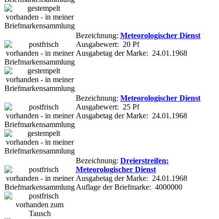
Bezeichnung:
Meteorologischer Dienst
Ausgabewert: 20 Pf
Ausgabetag der Marke: 24.01.1968
Bezeichnung:
Meteorologischer Dienst
Ausgabewert: 25 Pf
Ausgabetag der Marke: 24.01.1968
Bezeichnung:
Dreierstreifen:
Meteorologischer Dienst
Ausgabetag der Marke: 24.01.1968
Auflage der Briefmarke: 4000000