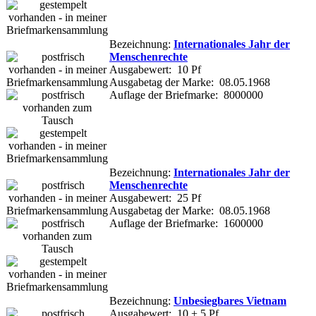
Bezeichnung:
Internationales Jahr der
Menschenrechte
Ausgabewert: 10 Pf
Ausgabetag der Marke: 08.05.1968
Auflage der Briefmarke: 8000000
Bezeichnung:
Internationales Jahr der
Menschenrechte
Ausgabewert: 25 Pf
Ausgabetag der Marke: 08.05.1968
Auflage der Briefmarke: 1600000
Bezeichnung:
Unbesiegbares Vietnam
Ausgabewert: 10 + 5 Pf