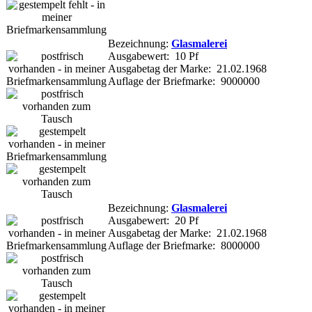
Bezeichnung:
Glasmalerei
Ausgabewert: 10 Pf
Ausgabetag der Marke: 21.02.1968
Auflage der Briefmarke: 9000000
Bezeichnung:
Glasmalerei
Ausgabewert: 20 Pf
Ausgabetag der Marke: 21.02.1968
Auflage der Briefmarke: 8000000