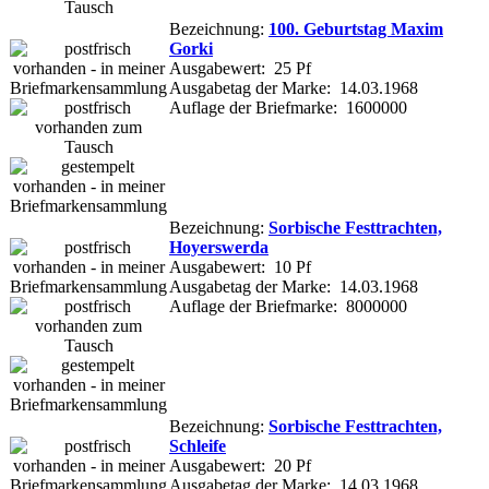
Bezeichnung:
100. Geburtstag Maxim
Gorki
Ausgabewert: 25 Pf
Ausgabetag der Marke: 14.03.1968
Auflage der Briefmarke: 1600000
Bezeichnung:
Sorbische Festtrachten,
Hoyerswerda
Ausgabewert: 10 Pf
Ausgabetag der Marke: 14.03.1968
Auflage der Briefmarke: 8000000
Bezeichnung:
Sorbische Festtrachten,
Schleife
Ausgabewert: 20 Pf
Ausgabetag der Marke: 14.03.1968