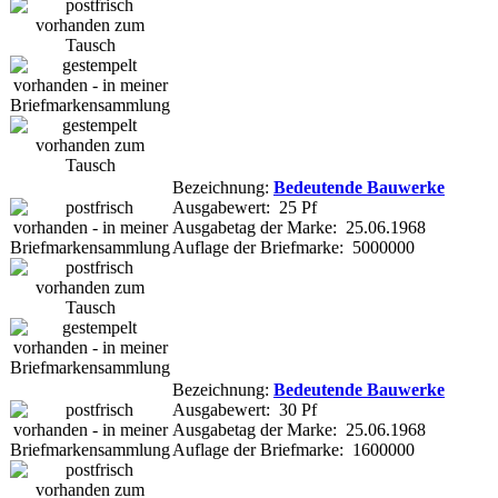
Bezeichnung:
Bedeutende Bauwerke
Ausgabewert: 25 Pf
Ausgabetag der Marke: 25.06.1968
Auflage der Briefmarke: 5000000
Bezeichnung:
Bedeutende Bauwerke
Ausgabewert: 30 Pf
Ausgabetag der Marke: 25.06.1968
Auflage der Briefmarke: 1600000