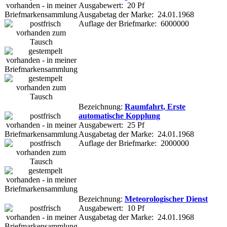
Ausgabewert: 20 Pf
Ausgabetag der Marke: 24.01.1968
Auflage der Briefmarke: 6000000
Bezeichnung:
Raumfahrt, Erste
automatische Kopplung
Ausgabewert: 25 Pf
Ausgabetag der Marke: 24.01.1968
Auflage der Briefmarke: 2000000
Bezeichnung:
Meteorologischer Dienst
Ausgabewert: 10 Pf
Ausgabetag der Marke: 24.01.1968