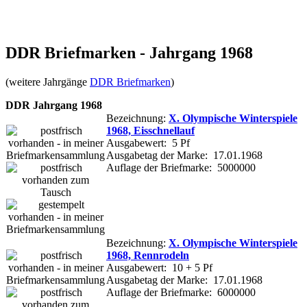
DDR Briefmarken - Jahrgang 1968
(weitere Jahrgänge
DDR Briefmarken
)
DDR Jahrgang 1968
Bezeichnung:
X. Olympische Winterspiele
1968, Eisschnellauf
Ausgabewert: 5 Pf
Ausgabetag der Marke: 17.01.1968
Auflage der Briefmarke: 5000000
Bezeichnung:
X. Olympische Winterspiele
1968, Rennrodeln
Ausgabewert: 10 + 5 Pf
Ausgabetag der Marke: 17.01.1968
Auflage der Briefmarke: 6000000