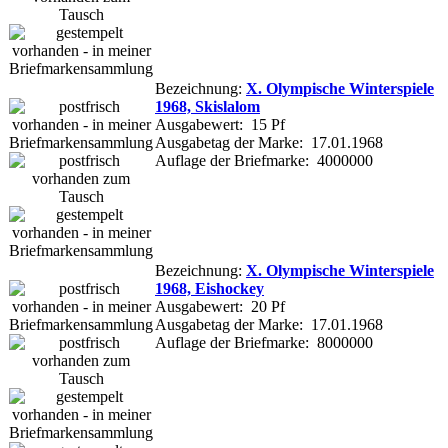
Bezeichnung:
X. Olympische Winterspiele
1968, Skislalom
Ausgabewert: 15 Pf
Ausgabetag der Marke: 17.01.1968
Auflage der Briefmarke: 4000000
Bezeichnung:
X. Olympische Winterspiele
1968, Eishockey
Ausgabewert: 20 Pf
Ausgabetag der Marke: 17.01.1968
Auflage der Briefmarke: 8000000