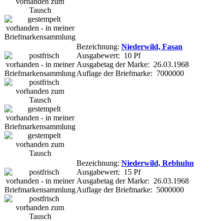
Bezeichnung:
Niederwild, Fasan
Ausgabewert: 10 Pf
Ausgabetag der Marke: 26.03.1968
Auflage der Briefmarke: 7000000
Bezeichnung:
Niederwild, Rebhuhn
Ausgabewert: 15 Pf
Ausgabetag der Marke: 26.03.1968
Auflage der Briefmarke: 5000000