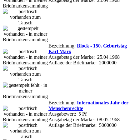
Ausgabetag der Marke: 25.04.1968
Bezeichnung:
Block - 150. Geburtstag
Karl Marx
Ausgabetag der Marke: 25.04.1968
Auflage der Briefmarke: 2000000
Bezeichnung:
Internationales Jahr der
Menschenrechte
Ausgabewert: 5 Pf
Ausgabetag der Marke: 08.05.1968
Auflage der Briefmarke: 5000000