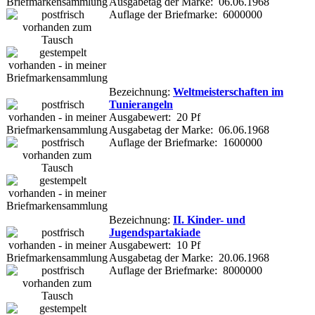
Ausgabetag der Marke: 06.06.1968
Auflage der Briefmarke: 6000000
Bezeichnung:
Weltmeisterschaften im
Tunierangeln
Ausgabewert: 20 Pf
Ausgabetag der Marke: 06.06.1968
Auflage der Briefmarke: 1600000
Bezeichnung:
II. Kinder- und
Jugendspartakiade
Ausgabewert: 10 Pf
Ausgabetag der Marke: 20.06.1968
Auflage der Briefmarke: 8000000