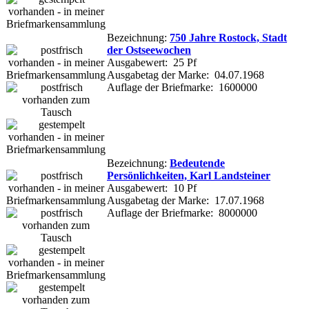
Bezeichnung:
750 Jahre Rostock, Stadt
der Ostseewochen
Ausgabewert: 25 Pf
Ausgabetag der Marke: 04.07.1968
Auflage der Briefmarke: 1600000
Bezeichnung:
Bedeutende
Persönlichkeiten, Karl Landsteiner
Ausgabewert: 10 Pf
Ausgabetag der Marke: 17.07.1968
Auflage der Briefmarke: 8000000