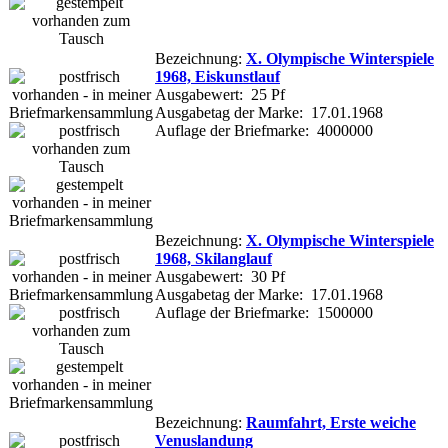
Bezeichnung:
X. Olympische Winterspiele
1968, Eiskunstlauf
Ausgabewert: 25 Pf
Ausgabetag der Marke: 17.01.1968
Auflage der Briefmarke: 4000000
Bezeichnung:
X. Olympische Winterspiele
1968, Skilanglauf
Ausgabewert: 30 Pf
Ausgabetag der Marke: 17.01.1968
Auflage der Briefmarke: 1500000
Bezeichnung:
Raumfahrt, Erste weiche
Venuslandung