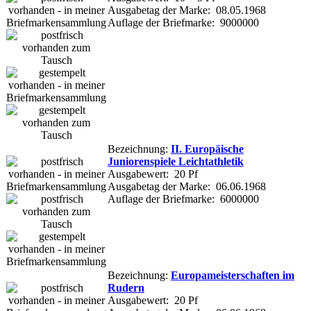
Ausgabetag der Marke: 08.05.1968
Auflage der Briefmarke: 9000000
Bezeichnung:
II. Europäische
Juniorenspiele Leichtathletik
Ausgabewert: 20 Pf
Ausgabetag der Marke: 06.06.1968
Auflage der Briefmarke: 6000000
Bezeichnung:
Europameisterschaften im
Rudern
Ausgabewert: 20 Pf