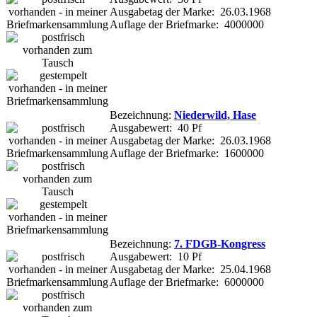
Ausgabetag der Marke: 26.03.1968
Auflage der Briefmarke: 4000000
Bezeichnung:
Niederwild, Hase
Ausgabewert: 40 Pf
Ausgabetag der Marke: 26.03.1968
Auflage der Briefmarke: 1600000
Bezeichnung:
7. FDGB-Kongress
Ausgabewert: 10 Pf
Ausgabetag der Marke: 25.04.1968
Auflage der Briefmarke: 6000000