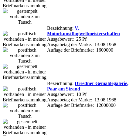
Bezeichnung:
V.
Motorkunstflugweltmeisterschaften
Ausgabewert: 25 Pf
Ausgabetag der Marke: 13.08.1968
Auflage der Briefmarke: 1600000
Bezeichnung:
Dresdner Gemäldegalerie,
Paar am Strand
Ausgabewert: 10 Pf
Ausgabetag der Marke: 13.08.1968
Auflage der Briefmarke: 12000000