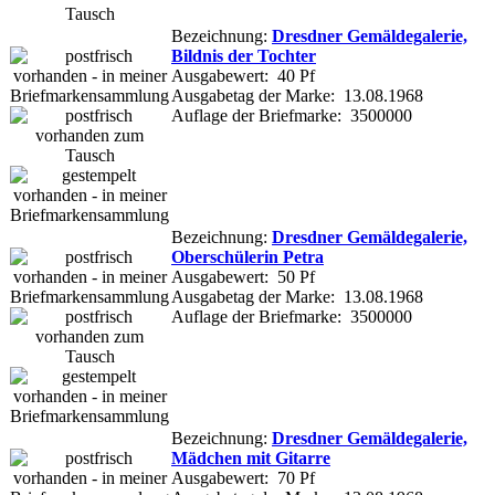
Bezeichnung:
Dresdner Gemäldegalerie,
Bildnis der Tochter
Ausgabewert: 40 Pf
Ausgabetag der Marke: 13.08.1968
Auflage der Briefmarke: 3500000
Bezeichnung:
Dresdner Gemäldegalerie,
Oberschülerin Petra
Ausgabewert: 50 Pf
Ausgabetag der Marke: 13.08.1968
Auflage der Briefmarke: 3500000
Bezeichnung:
Dresdner Gemäldegalerie,
Mädchen mit Gitarre
Ausgabewert: 70 Pf