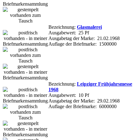
Bezeichnung:
Glasmalerei
Ausgabewert: 25 Pf
Ausgabetag der Marke: 21.02.1968
Auflage der Briefmarke: 1500000
Bezeichnung:
Leipziger Frühjahrsmesse
1968
Ausgabewert: 10 Pf
Ausgabetag der Marke: 29.02.1968
Auflage der Briefmarke: 6000000