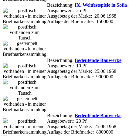
Bezeichnung:
IX. Weltfestspiele in Sofia
Ausgabewert: 25 Pf
Ausgabetag der Marke: 20.06.1968
Auflage der Briefmarke: 1500000
Bezeichnung:
Bedeutende Bauwerke
Ausgabewert: 10 Pf
Ausgabetag der Marke: 25.06.1968
Auflage der Briefmarke: 9000000
Bezeichnung:
Bedeutende Bauwerke
Ausgabewert: 20 Pf
Ausgabetag der Marke: 25.06.1968
Auflage der Briefmarke: 8000000