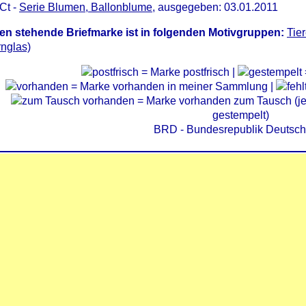
Ct -
Serie Blumen, Ballonblume
, ausgegeben: 03.01.2011
en stehende Briefmarke ist in folgenden Motivgruppen:
Tie
nglas)
= Marke postfrisch |
= Marke vorhanden in meiner Sammlung |
= Marke vorhanden zum Tausch (je 
gestempelt)
BRD - Bundesrepublik Deutsch