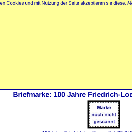
zen Cookies und mit Nutzung der Seite akzeptieren sie diese.
Me
Briefmarke: 100 Jahre Friedrich-Loef