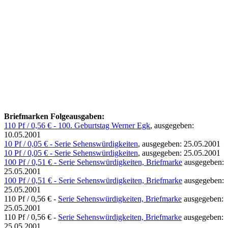
Briefmarken Folgeausgaben:
110 Pf / 0,56 € - 100. Geburtstag Werner Egk
, ausgegeben:
10.05.2001
10 Pf / 0,05 € - Serie Sehenswürdigkeiten
, ausgegeben: 25.05.2001
10 Pf / 0,05 € - Serie Sehenswürdigkeiten
, ausgegeben: 25.05.2001
100 Pf / 0,51 € - Serie Sehenswürdigkeiten, Briefmarke
ausgegeben:
25.05.2001
100 Pf / 0,51 € - Serie Sehenswürdigkeiten, Briefmarke
ausgegeben:
25.05.2001
110 Pf / 0,56 € -
Serie Sehenswürdigkeiten, Briefmarke
ausgegeben:
25.05.2001
110 Pf / 0,56 € -
Serie Sehenswürdigkeiten, Briefmarke
ausgegeben:
25.05.2001