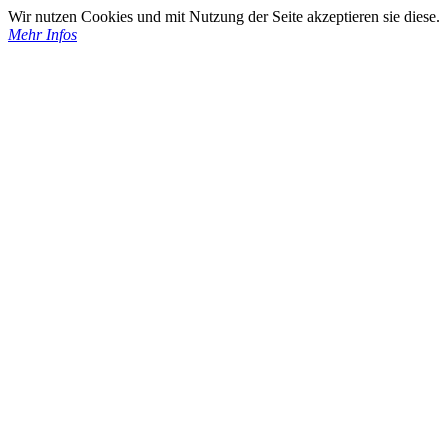
Wir nutzen Cookies und mit Nutzung der Seite akzeptieren sie diese.
Mehr Infos