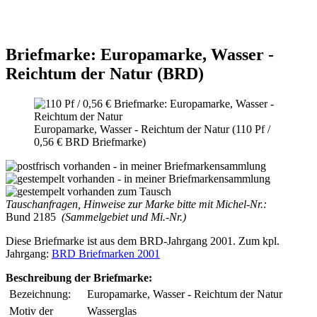
Briefmarke: Europamarke, Wasser -
Reichtum der Natur (BRD)
Europamarke, Wasser - Reichtum der Natur (110 Pf /
0,56 € BRD Briefmarke)
Tauschanfragen, Hinweise zur Marke bitte mit Michel-Nr.:
Bund 2185
(Sammelgebiet und Mi.-Nr.)
Diese Briefmarke ist aus dem BRD-Jahrgang 2001. Zum kpl.
Jahrgang:
BRD Briefmarken 2001
Beschreibung der Briefmarke:
Bezeichnung:
Europamarke, Wasser - Reichtum der Natur
Motiv der
Wasserglas