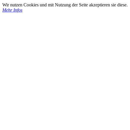
Wir nutzen Cookies und mit Nutzung der Seite akzeptieren sie diese.
Mehr Infos