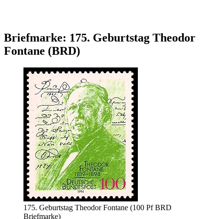
Briefmarke: 175. Geburtstag Theodor
Fontane (BRD)
175. Geburtstag Theodor Fontane (100 Pf BRD
Briefmarke)