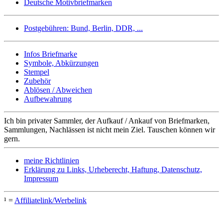
Deutsche Motivbriefmarken
Postgebühren: Bund, Berlin, DDR, ...
Infos Briefmarke
Symbole, Abkürzungen
Stempel
Zubehör
Ablösen / Abweichen
Aufbewahrung
Ich bin privater Sammler, der Aufkauf / Ankauf von Briefmarken,
Sammlungen, Nachlässen ist nicht mein Ziel. Tauschen können wir
gern.
meine Richtlinien
Erklärung zu Links, Urheberecht, Haftung, Datenschutz,
Impressum
¹ =
Affiliatelink/Werbelink