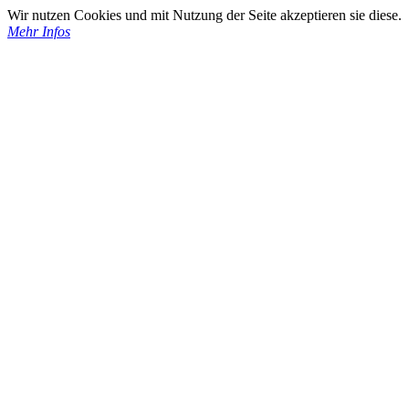
Wir nutzen Cookies und mit Nutzung der Seite akzeptieren sie diese.
Mehr Infos