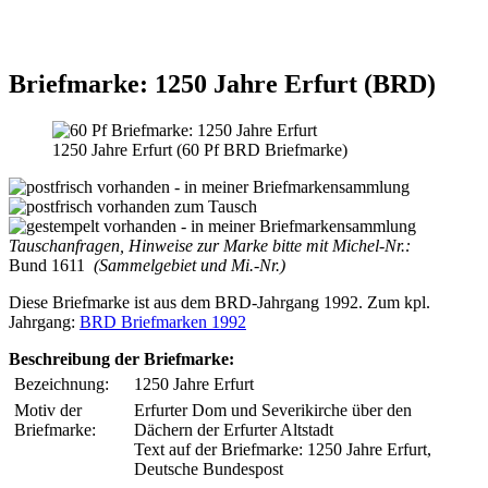
Briefmarke: 1250 Jahre Erfurt (BRD)
1250 Jahre Erfurt (60 Pf BRD Briefmarke)
Tauschanfragen, Hinweise zur Marke bitte mit Michel-Nr.:
Bund 1611
(Sammelgebiet und Mi.-Nr.)
Diese Briefmarke ist aus dem BRD-Jahrgang 1992. Zum kpl.
Jahrgang:
BRD Briefmarken 1992
Beschreibung der Briefmarke:
Bezeichnung:
1250 Jahre Erfurt
Motiv der
Erfurter Dom und Severikirche über den
Briefmarke:
Dächern der Erfurter Altstadt
Text auf der Briefmarke: 1250 Jahre Erfurt,
Deutsche Bundespost