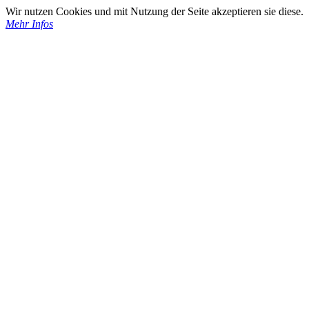
Wir nutzen Cookies und mit Nutzung der Seite akzeptieren sie diese.
Mehr Infos