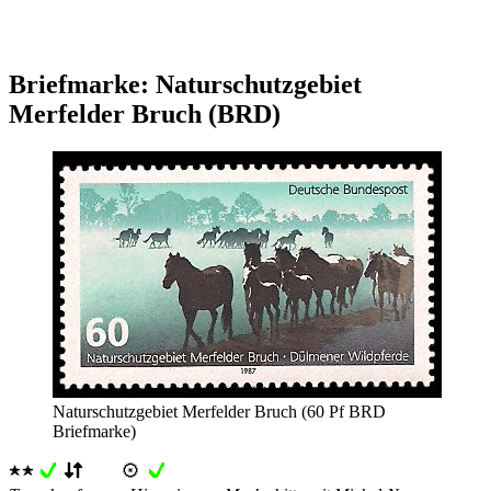
Briefmarke: Naturschutzgebiet
Merfelder Bruch (BRD)
Naturschutzgebiet Merfelder Bruch (60 Pf BRD
Briefmarke)