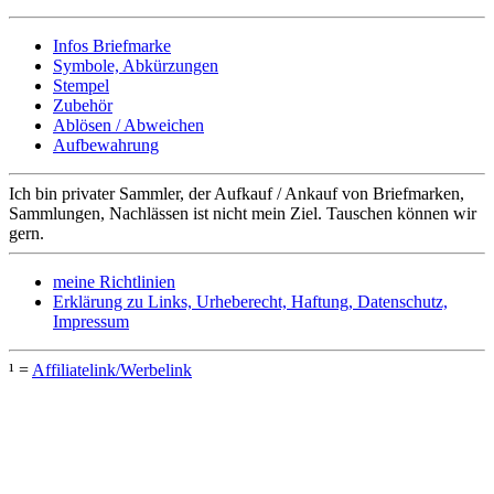
Infos Briefmarke
Symbole, Abkürzungen
Stempel
Zubehör
Ablösen / Abweichen
Aufbewahrung
Ich bin privater Sammler, der Aufkauf / Ankauf von Briefmarken,
Sammlungen, Nachlässen ist nicht mein Ziel. Tauschen können wir
gern.
meine Richtlinien
Erklärung zu Links, Urheberecht, Haftung, Datenschutz,
Impressum
¹ =
Affiliatelink/Werbelink