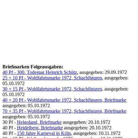
Briefmarken Folgeausgaben:
40 Pf - 300. Todestag Heinrich Schütz
, ausgegeben: 29.09.1972
25 + 10 Pf - Wohlfahrtsmarke 1972, Schachfiguren
, ausgegeben:
05.10.1972
30 + 15 Pf - Wohlfahrtsmarke 1972, Schachfiguren
, ausgegeben:
05.10.1972
40 + 20 Pf - Wohlfahrtsmarke 1972, Schachfiguren, Briefmarke
ausgegeben: 05.10.1972
70 + 35 Pf - Wohlfahrtsmarke 1972, Schachfiguren, Briefmarke
ausgegeben: 05.10.1972
30 Pf -
Helgoland, Briefmarke
ausgegeben: 20.10.1972
40 Pf -
Heidelberg, Briefmarke
ausgegeben: 20.10.1972
40 Pf -
150 Jahre Karneval in Köln
, ausgegeben: 10.11.1972