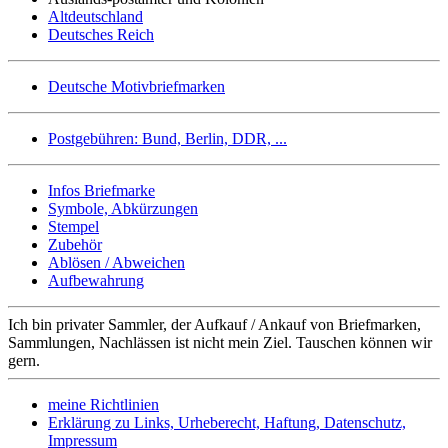
Altdeutschland
Deutsches Reich
Deutsche Motivbriefmarken
Postgebühren: Bund, Berlin, DDR, ...
Infos Briefmarke
Symbole, Abkürzungen
Stempel
Zubehör
Ablösen / Abweichen
Aufbewahrung
Ich bin privater Sammler, der Aufkauf / Ankauf von Briefmarken,
Sammlungen, Nachlässen ist nicht mein Ziel. Tauschen können wir
gern.
meine Richtlinien
Erklärung zu Links, Urheberecht, Haftung, Datenschutz,
Impressum