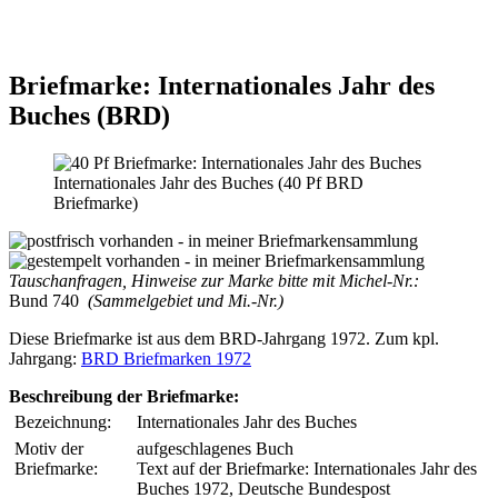
Briefmarke: Internationales Jahr des
Buches (BRD)
Internationales Jahr des Buches (40 Pf BRD
Briefmarke)
Tauschanfragen, Hinweise zur Marke bitte mit Michel-Nr.:
Bund 740
(Sammelgebiet und Mi.-Nr.)
Diese Briefmarke ist aus dem BRD-Jahrgang 1972. Zum kpl.
Jahrgang:
BRD Briefmarken 1972
Beschreibung der Briefmarke:
Bezeichnung:
Internationales Jahr des Buches
Motiv der
aufgeschlagenes Buch
Briefmarke:
Text auf der Briefmarke: Internationales Jahr des
Buches 1972, Deutsche Bundespost