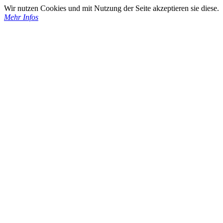
Wir nutzen Cookies und mit Nutzung der Seite akzeptieren sie diese.
Mehr Infos