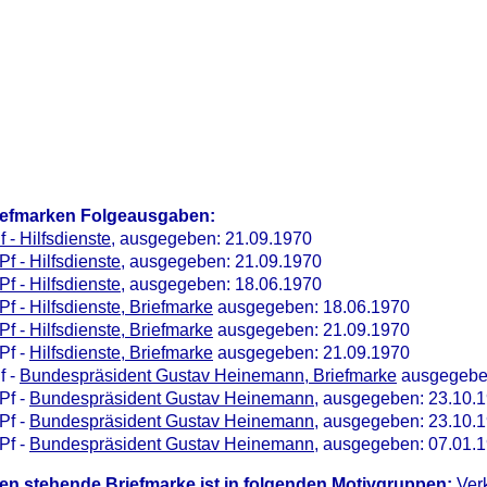
iefmarken Folgeausgaben:
f - Hilfsdienste
, ausgegeben: 21.09.1970
Pf - Hilfsdienste
, ausgegeben: 21.09.1970
Pf - Hilfsdienste
, ausgegeben: 18.06.1970
Pf - Hilfsdienste, Briefmarke
ausgegeben: 18.06.1970
Pf - Hilfsdienste, Briefmarke
ausgegeben: 21.09.1970
Pf -
Hilfsdienste, Briefmarke
ausgegeben: 21.09.1970
f -
Bundespräsident Gustav Heinemann, Briefmarke
ausgegeben
Pf -
Bundespräsident Gustav Heinemann
, ausgegeben: 23.10.
Pf -
Bundespräsident Gustav Heinemann
, ausgegeben: 23.10.
Pf -
Bundespräsident Gustav Heinemann
, ausgegeben: 07.01.
en stehende Briefmarke ist in folgenden Motivgruppen:
Ver