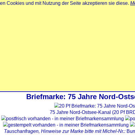
zen Cookies und mit Nutzung der Seite akzeptieren sie diese.
Me
Briefmarke: 75 Jahre Nord-Ost
75 Jahre Nord-Ostsee-Kanal (20 Pf BRD
Tauschanfragen, Hinweise zur Marke bitte mit Michel-Nr.:
Bun