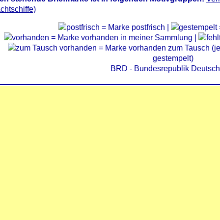
chtschiffe)
= Marke postfrisch |
= Marke vorhanden in meiner Sammlung |
= Marke vorhanden zum Tausch (je 
gestempelt)
BRD - Bundesrepublik Deutsch