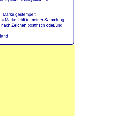
= Marke gestempelt
= Marke fehlt in meiner Sammlung
nach Zeichen postfrisch oder/und
land